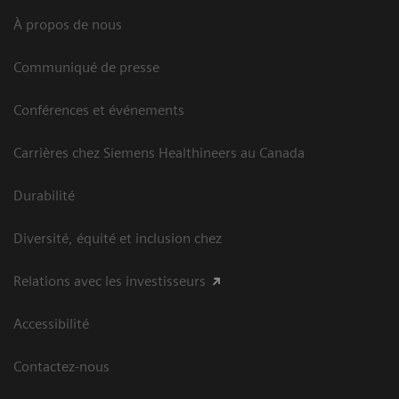
À propos de nous
Communiqué de presse
Conférences et événements
Carrières chez Siemens Healthineers au Canada
Durabilité
Diversité, équité et inclusion chez
Relations avec les investisseurs
Accessibilité
Contactez-nous