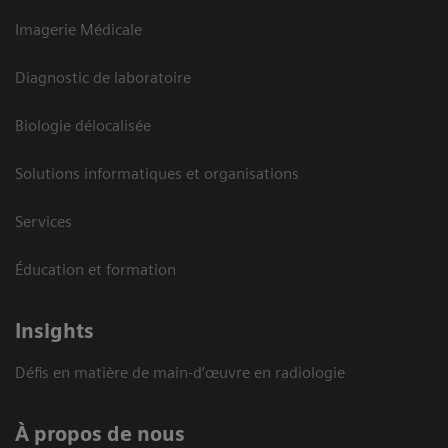
Imagerie Médicale
Diagnostic de laboratoire
Biologie délocalisée
Solutions informatiques et organisations
Services
Éducation et formation
Insights
Défis en matière de main-d’œuvre en radiologie
À propos de nous