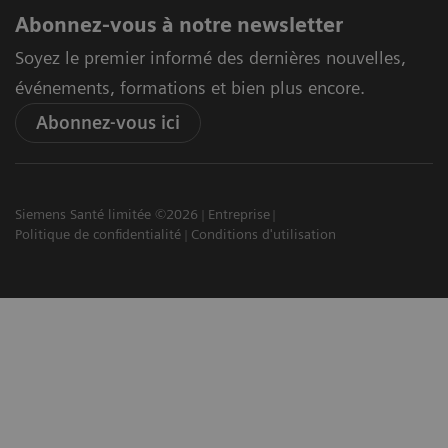
Abonnez-vous à notre newsletter
Soyez le premier informé des dernières nouvelles,
événements, formations et bien plus encore.
Abonnez-vous ici
Siemens Santé limitée ©2026
Entreprise
Politique de confidentialité
Conditions d'utilisation