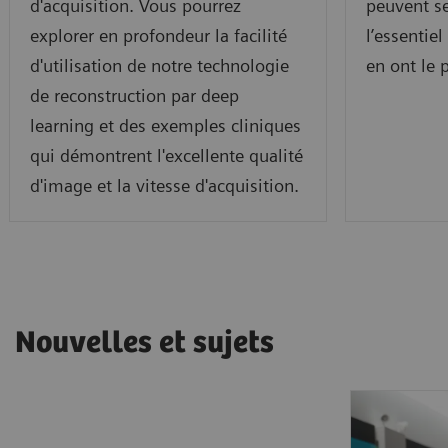
d'acquisition. Vous pourrez
peuvent se
explorer en profondeur la facilité
l’essentiel
d'utilisation de notre technologie
en ont le 
de reconstruction par deep
learning et des exemples cliniques
qui démontrent l'excellente qualité
d'image et la vitesse d'acquisition.
Nouvelles et sujets