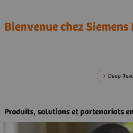
Bienvenue chez Siemens 
Deep Res
Produits, solutions et partenariats e