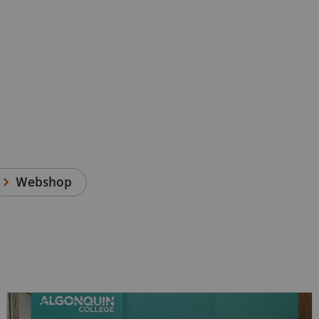
Webshop