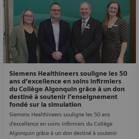
Siemens Healthineers souligne les 50
ans d’excellence en soins infirmiers
du Collège Algonquin grâce à un don
destiné à soutenir l’enseignement
fondé sur la simulation
Siemens Healthineers souligne les 50 ans
d’excellence en soins infirmiers du Collège
Algonquin grâce à un don destiné à soutenir