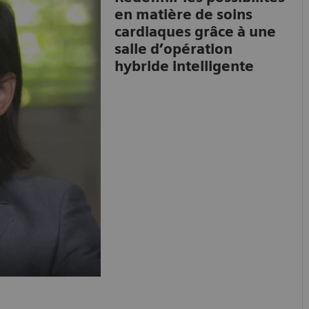
en matière de soins
cardiaques grâce à une
salle d’opération
hybride intelligente