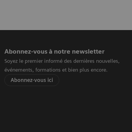
Abonnez-vous à notre newsletter
Soyez le premier informé des dernières nouvelles,
événements, formations et bien plus encore.
Abonnez-vous ici