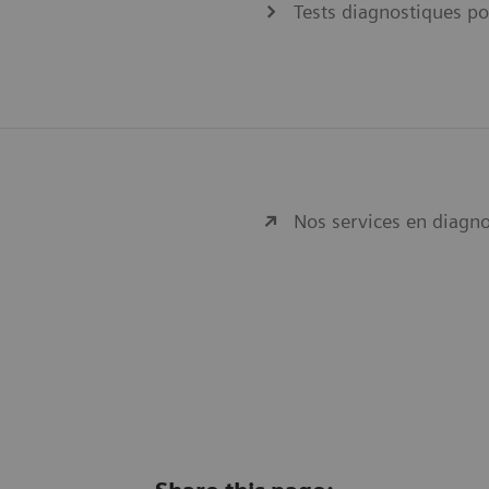
Tests diagnostiques po
Nos services en diagno