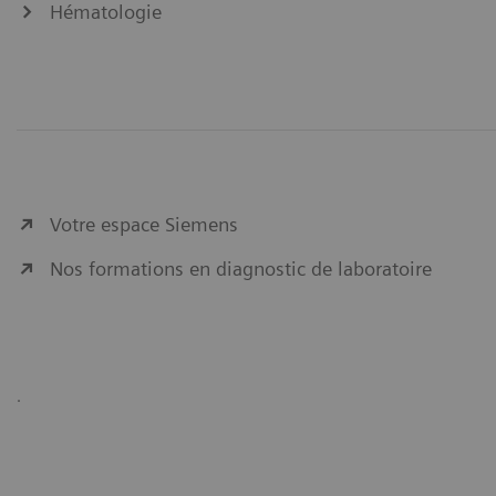
Hématologie
Votre espace Siemens
Nos formations en diagnostic de laboratoire
.