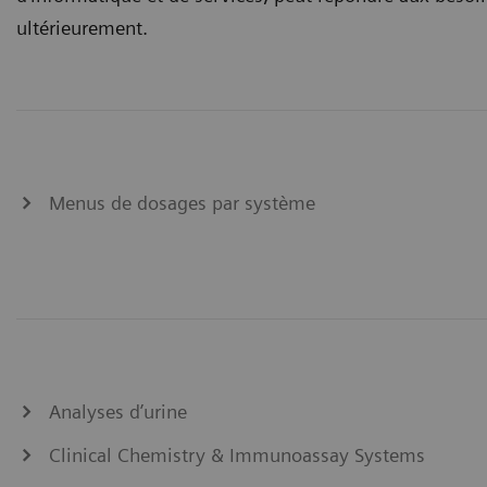
ultérieurement.
Menus de dosages par système
Analyses d’urine
Clinical Chemistry & Immunoassay Systems