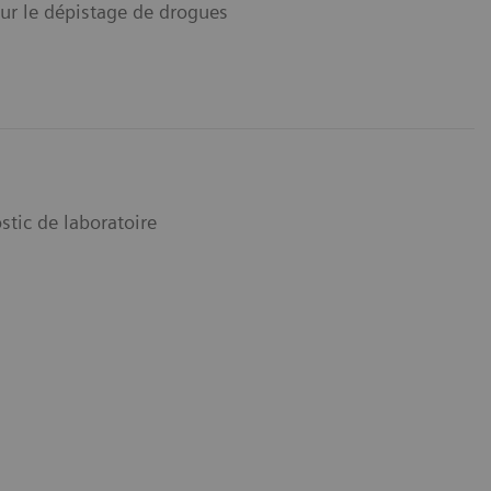
ur le dépistage de drogues
stic de laboratoire