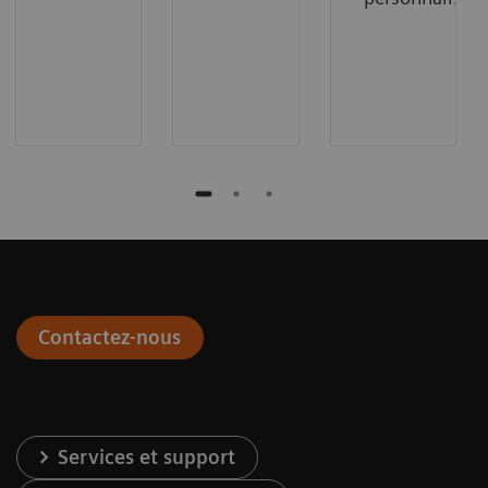
Contactez-nous
Services et support