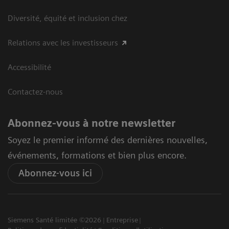
Diversité, équité et inclusion chez
Relations avec les investisseurs
Accessibilité
Contactez-nous
Abonnez-vous à notre newsletter
Soyez le premier informé des dernières nouvelles,
événements, formations et bien plus encore.
Abonnez-vous ici
Siemens Santé limitée ©2026
Entreprise