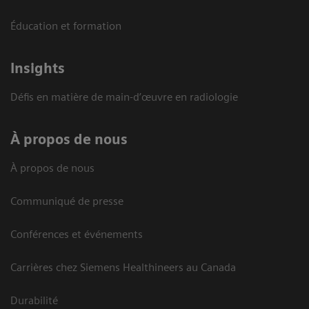
Éducation et formation
Insights
Défis en matière de main-d’œuvre en radiologie
À propos de nous
À propos de nous
Communiqué de presse
Conférences et événements
Carrières chez Siemens Healthineers au Canada
Durabilité