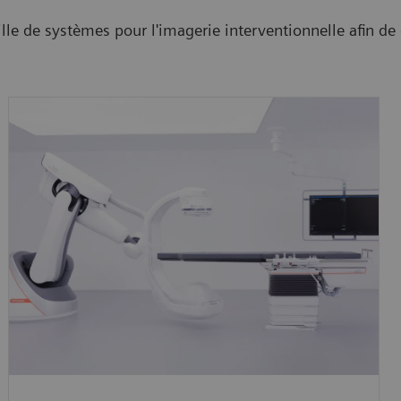
lle de systèmes pour l'imagerie interventionnelle afin de 