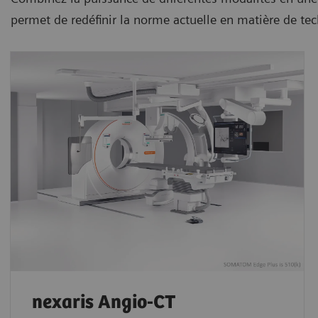
permet de redéfinir la norme actuelle en matière de tec
nexaris Angio-CT