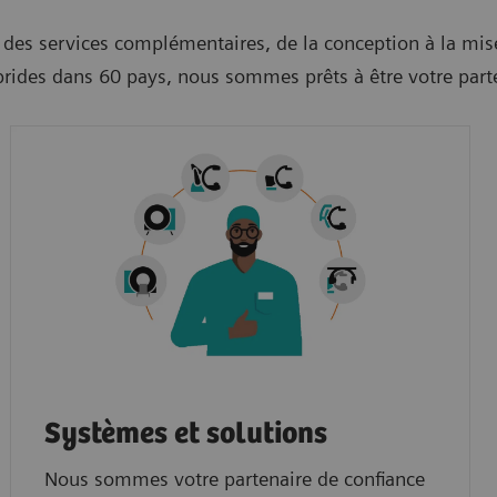
des services complémentaires, de la conception à la mis
ybrides dans 60 pays, nous sommes prêts à être votre part
Systèmes et solutions
Nous sommes votre partenaire de confiance