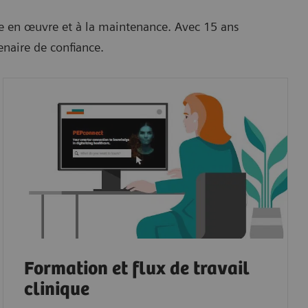
e en œuvre et à la maintenance. Avec 15 ans
enaire de confiance.
Formation et flux de travail
clinique