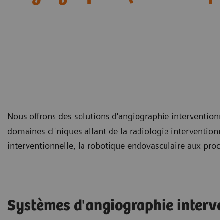
Nous offrons des solutions d'angiographie intervention
domaines cliniques allant de la radiologie interventionn
interventionnelle, la robotique endovasculaire aux pro
Systèmes d'angiographie interve