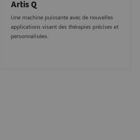
Artis Q
Une machine puissante avec de nouvelles
applications visant des thérapies précises et
personnalisées.