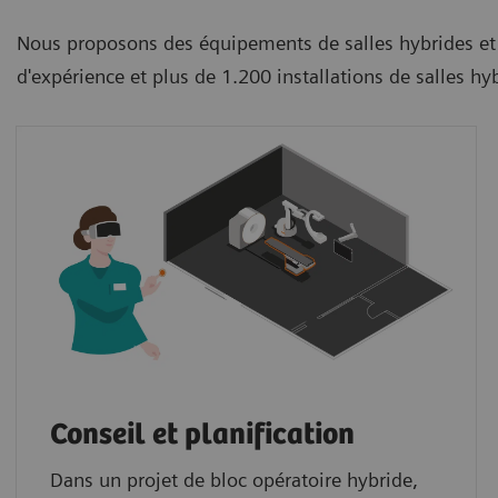
Nous proposons des équipements de salles hybrides et 
d'expérience et plus de 1.200 installations de salles h
Conseil et planification
Dans un projet de bloc opératoire hybride,