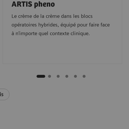
ARTIS pheno
Le crème de la crème dans les blocs
opératoires hybrides, équipé pour faire face
à n'importe quel contexte clinique.
is