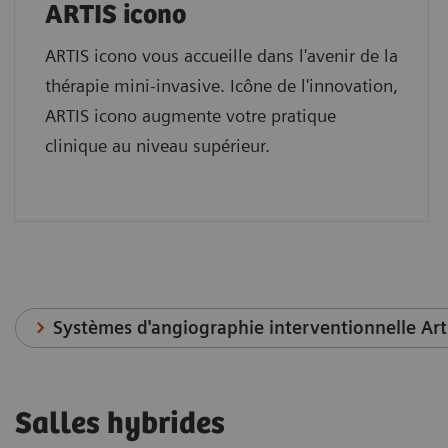
ARTIS icono
ARTIS icono vous accueille dans l'avenir de la
thérapie mini-invasive. Icône de l'innovation,
ARTIS icono augmente votre pratique
clinique au niveau supérieur.
Systèmes d'angiographie interventionnelle Art
Salles hybrides