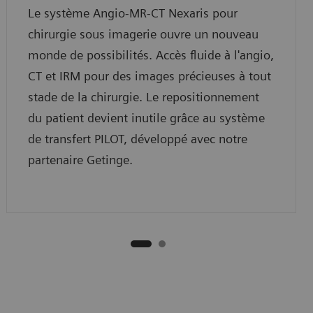
Le système Angio-MR-CT Nexaris pour
chirurgie sous imagerie ouvre un nouveau
monde de possibilités. Accès fluide à l'angio,
CT et IRM pour des images précieuses à tout
stade de la chirurgie. Le repositionnement
du patient devient inutile grâce au système
de transfert PILOT, développé avec notre
partenaire Getinge.