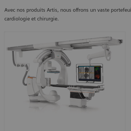
Avec nos produits Artis, nous offrons un vaste portefeui
cardiologie et chirurgie.