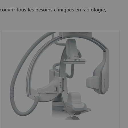
couvrir tous les besoins cliniques en radiologie,