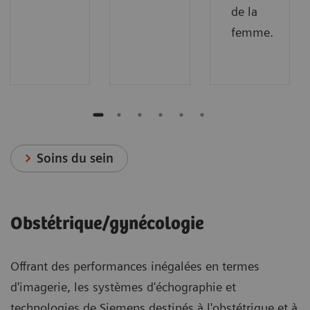
de la
femme.
Soins du sein
Obstétrique/gynécologie
Offrant des performances inégalées en termes
d'imagerie, les systèmes d'échographie et
technologies de Siemens destinés à l'obstétrique et à