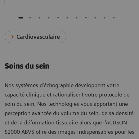
Cardiovasculaire
Soins du sein
Nos systèmes d'échographie développent votre
capacité clinique et rationalisent votre protocole de
soin du sein. Nos technologies vous apportent une
perception avancée du volume du sein, de sa densité
et de la déformation tissulaire alors que l'ACUSON
S2000 ABVS offre des images indispensables pour les