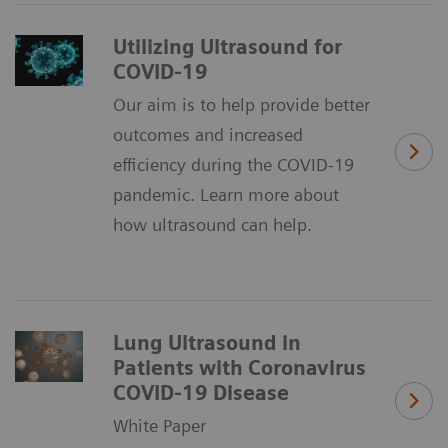
Utilizing Ultrasound for
COVID-19
Our aim is to help provide better
outcomes and increased
efficiency during the COVID-19
pandemic. Learn more about
how ultrasound can help.
Lung Ultrasound in
Patients with Coronavirus
COVID-19 Disease
White Paper