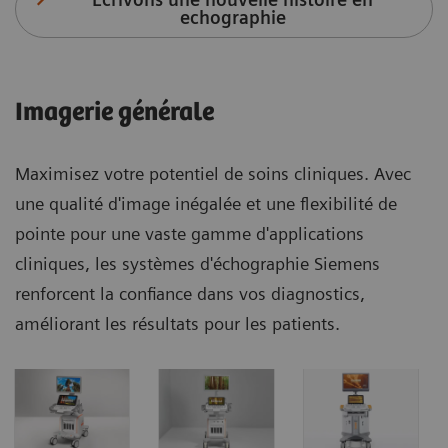
echographie
Imagerie générale
Maximisez votre potentiel de soins cliniques. Avec
une qualité d'image inégalée et une flexibilité de
pointe pour une vaste gamme d'applications
cliniques, les systèmes d'échographie Siemens
renforcent la confiance dans vos diagnostics,
améliorant les résultats pour les patients.