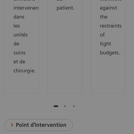
intervenant
patient.
against
dans
the
les
restraints
unités
of
de
tight
soins
budgets.
et de
chirurgie.
Point d'intervention