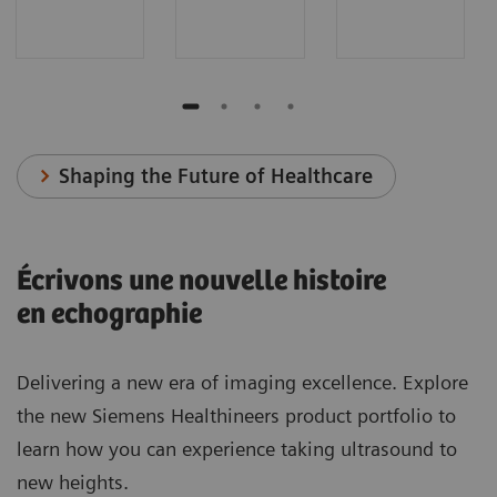
Shaping the Future of Healthcare
Écrivons une nouvelle histoire
en echographie
Delivering a new era of imaging excellence. Explore
the new Siemens Healthineers product portfolio to
learn how you can experience taking ultrasound to
new heights.