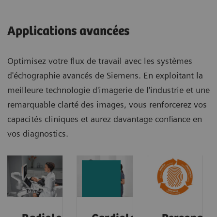
Applications avancées
Optimisez votre flux de travail avec les systèmes
d'échographie avancés de Siemens. En exploitant la
meilleure technologie d'imagerie de l'industrie et une
remarquable clarté des images, vous renforcerez vos
capacités cliniques et aurez davantage confiance en
vos diagnostics.