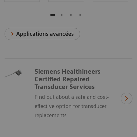
Applications avancées
Siemens Healthineers
Certified Repaired
Transducer Services
Find out about a safe and cost-
effective option for transducer
replacements