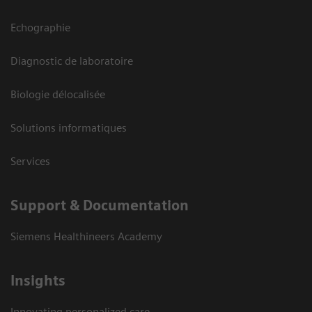
Echographie
Diagnostic de laboratoire
Biologie délocalisée
Solutions informatiques
Services
Support & Documentation
Siemens Healthineers Academy
Insights
Innovating personalized care