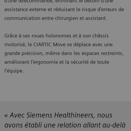
d’une télécommande, éliminant le besoin d’une
assistance externe et réduisant le risque d’erreurs de
communication entre chirurgien et assistant.
Grâce à ses roues holonomes et à son châssis
motorisé, le CIARTIC Move se déplace avec une
grande précision, même dans les espaces restreints,
améliorant l’ergonomie et la sécurité de toute
l’équipe.
« Avec Siemens Healthineers, nous
avons établi une relation allant au-delà