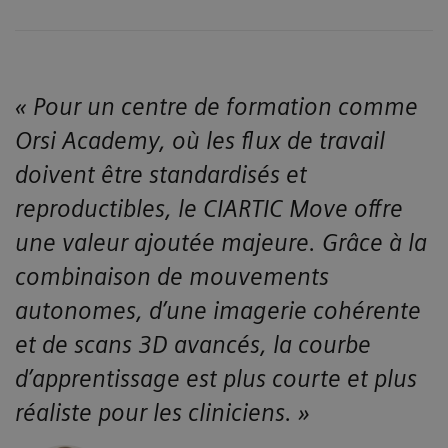
« Pour un centre de formation comme
Orsi Academy, où les flux de travail
doivent être standardisés et
reproductibles, le CIARTIC Move offre
une valeur ajoutée majeure. Grâce à la
combinaison de mouvements
autonomes, d’une imagerie cohérente
et de scans 3D avancés, la courbe
d’apprentissage est plus courte et plus
réaliste pour les cliniciens
. »