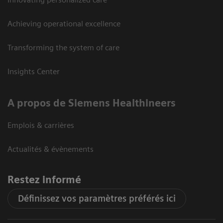
Achieving operational excellence
Transforming the system of care
Insights Center
A propos de Siemens Healthineers
Emplois & carrières
Actualités & évènements
Restez informé
Définissez vos paramètres préférés ici