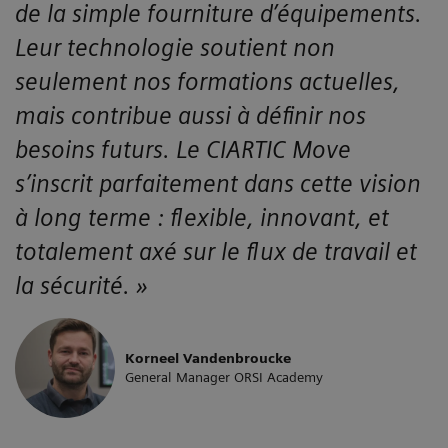
de la simple fourniture d’équipements.
Leur technologie soutient non
seulement nos formations actuelles,
mais contribue aussi à définir nos
besoins futurs. Le CIARTIC Move
s’inscrit parfaitement dans cette vision
à long terme : flexible, innovant, et
totalement axé sur le flux de travail et
la sécurité. »
Korneel Vandenbroucke
General Manager ORSI Academy