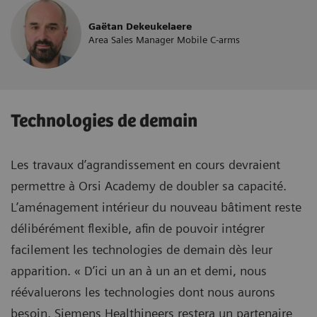
Gaëtan Dekeukelaere
Area Sales Manager Mobile C-arms
Technologies de demain
Les travaux d’agrandissement en cours devraient
permettre à Orsi Academy de doubler sa capacité.
L’aménagement intérieur du nouveau bâtiment reste
délibérément flexible, afin de pouvoir intégrer
facilement les technologies de demain dès leur
apparition. « D’ici un an à un an et demi, nous
réévaluerons les technologies dont nous aurons
besoin. Siemens Healthineers restera un partenaire