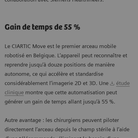
Gain de temps de 55 %
Le CIARTIC Move est le premier arceau mobile
robotisé en Belgique. L’appareil peut reconnaître et
reprendre jusqu’à douze positions de manière
autonome, ce qui accélère et standardise
considérablement l’imagerie 2D et 3D. Une
étude
clinique
montre que cette automatisation peut
générer un gain de temps allant jusqu’à 55 %.
Autre avantage : les chirurgiens peuvent piloter
directement l’arceau depuis le champ stérile à l’aide