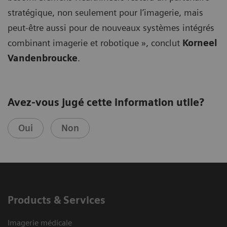
stratégique, non seulement pour l’imagerie, mais
peut-être aussi pour de nouveaux systèmes intégrés
combinant imagerie et robotique », conclut
Korneel
Vandenbroucke
.
Avez-vous jugé cette information utile?
Oui
Non
Products & Services
Imagerie médicale