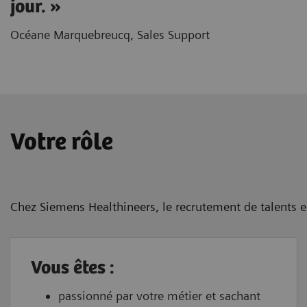
jour. »
Océane Marquebreucq, Sales Support
Votre rôle
Chez Siemens Healthineers, le recrutement de talents es
Vous êtes :
passionné par votre métier et sachant