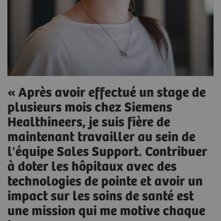
« Après avoir effectué un stage de
plusieurs mois chez Siemens
Healthineers, je suis fière de
maintenant travailler au sein de
l'équipe Sales Support. Contribuer
à doter les hôpitaux avec des
technologies de pointe et avoir un
impact sur les soins de santé est
une mission qui me motive chaque