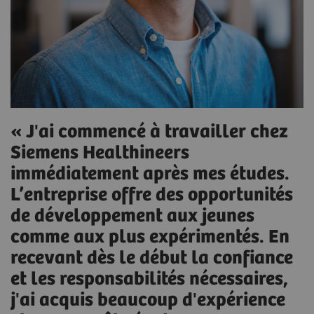
« J'ai commencé à travailler chez
Siemens Healthineers
immédiatement après mes études.
L’entreprise offre des opportunités
de développement aux jeunes
comme aux plus expérimentés. En
recevant dès le début la confiance
et les responsabilités nécessaires,
j'ai acquis beaucoup d'expérience