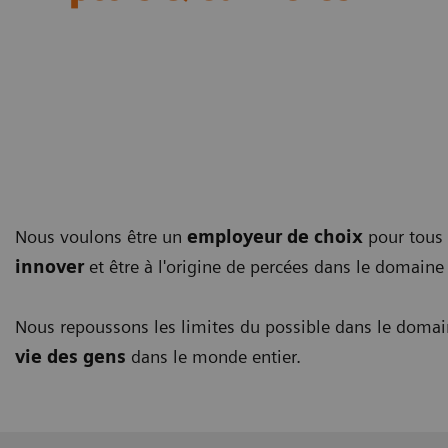
Nous voulons être un
employeur de choix
pour tous 
innover
et être à l'origine de percées dans le domaine
Nous repoussons les limites du possible dans le domai
vie des gens
dans le monde entier.