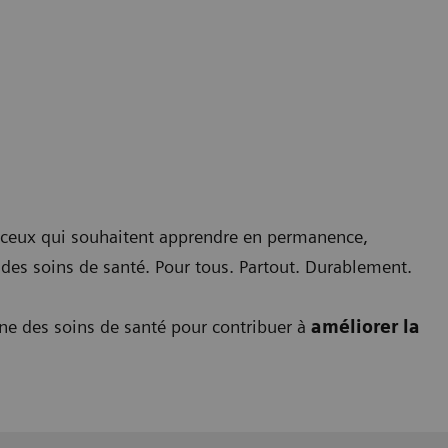
ceux qui souhaitent apprendre en permanence,
 des soins de santé. Pour tous. Partout. Durablement.
ne des soins de santé pour contribuer à
améliorer la