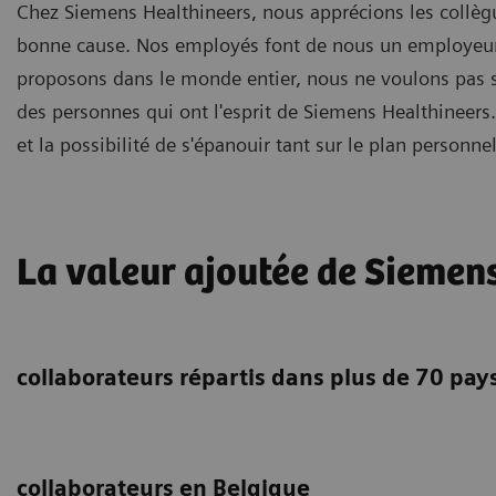
Chez Siemens Healthineers, nous apprécions les collèg
bonne cause. Nos employés font de nous un employeur
proposons dans le monde entier, nous ne voulons pas se
des personnes qui ont l'esprit de Siemens Healthineer
et la possibilité de s'épanouir tant sur le plan personne
La valeur ajoutée de Siemen
collaborateurs répartis dans plus de 70 pay
collaborateurs en Belgique