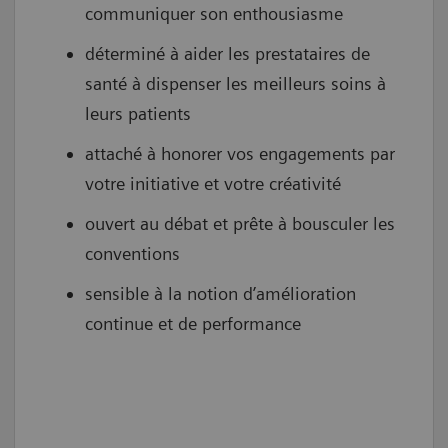
communiquer son enthousiasme
déterminé à aider les prestataires de
santé à dispenser les meilleurs soins à
leurs patients
attaché à honorer vos engagements par
votre initiative et votre créativité
ouvert au débat et prête à bousculer les
conventions
sensible à la notion d’amélioration
continue et de performance