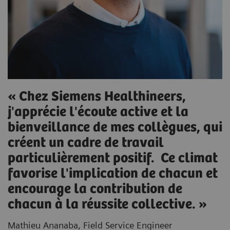
« Chez Siemens Healthineers,
j'apprécie l'écoute active et la
bienveillance de mes collègues, qui
créent un cadre de travail
particulièrement positif. Ce climat
favorise l'implication de chacun et
encourage la contribution de
chacun à la réussite collective. »
Mathieu Ananaba, Field Service Engineer