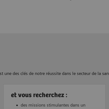
t une des clés de notre réussite dans le secteur de la san
et vous recherchez :
des missions stimulantes dans un