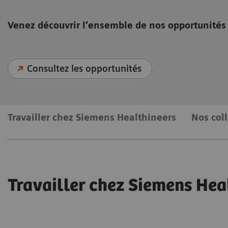
Venez découvrir l’ensemble de nos opportunités 
Consultez les opportunités
Travailler chez Siemens Healthineers
Nos col
Travailler chez Siemens Hea