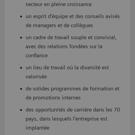
secteur en pleine croissance
un esprit d’équipe et des conseils avisés
de managers et de collègues
un cadre de travail souple et convivial,
avec des relations fondées sur la
confiance
un lieu de travail où la diversité est
valorisée
de solides programmes de formation et
de promotions internes
des opportunités de carrière dans les 70
pays, dans lesquels l’entreprise est
implantée