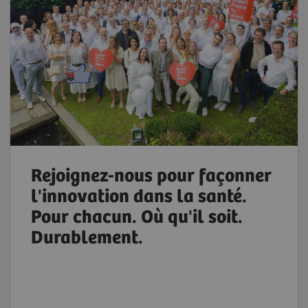
Rejoignez-nous pour façonner
l'innovation dans la santé.
Pour chacun. Où qu'il soit.
Durablement.