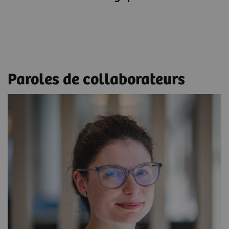
Paroles de collaborateurs