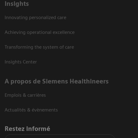
Insights
Innovating personalized care
Achieving operational excellence
Transforming the system of care
Insights Center
A propos de Siemens Healthineers
Emplois & carrières
Actualités & évènements
Restez informé