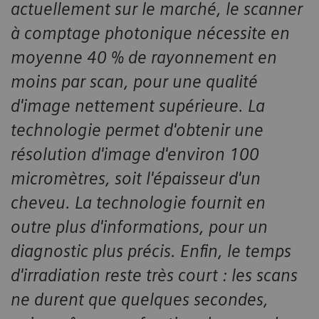
actuellement sur le marché, le scanner
à comptage photonique nécessite en
moyenne 40 % de rayonnement en
moins par scan, pour une qualité
d'image nettement supérieure. La
technologie permet d'obtenir une
résolution d'image d'environ 100
micromètres, soit l'épaisseur d'un
cheveu. La technologie fournit en
outre plus d'informations, pour un
diagnostic plus précis. Enfin, le temps
d'irradiation reste très court : les scans
ne durent que quelques secondes,