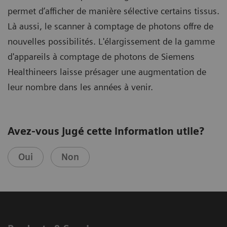
permet d’afficher de manière sélective certains tissus.
Là aussi, le scanner à comptage de photons offre de
nouvelles possibilités.
L'élargissement de la gamme
d'appareils à comptage de photons de Siemens
Healthineers laisse présager une augmentation de
leur nombre dans les années à venir.
Avez-vous jugé cette information utile?
Oui
Non