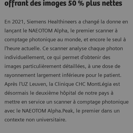
offrant des images 50 % plus nettes
En 2021, Siemens Healthineers a changé la donne en
lançant le NAEOTOM Alpha, le premier scanner à
comptage photonique au monde, et encore le seul à
l’heure actuelle. Ce scanner analyse chaque photon
individuellement, ce qui permet d'obtenir des
images particulièrement détaillées, à une dose de
rayonnement largement inférieure pour le patient.
Après l'UZ Leuven, la Clinique CHC MontLégia est
désormais le deuxième hôpital de notre pays à
mettre en service un scanner à comptage photonique
avec le NAEOTOM Alpha.Peak, le premier dans un
contexte non universitaire.