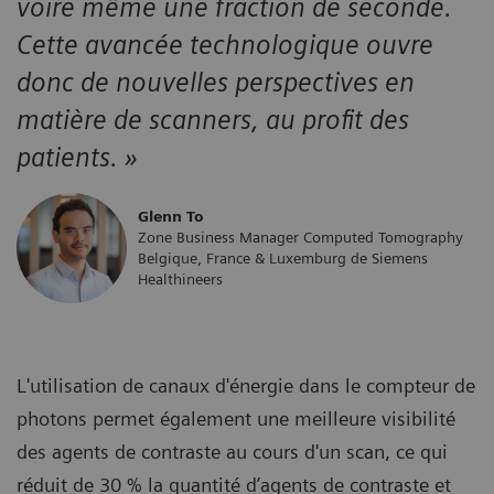
voire même une fraction de seconde.
Cette avancée technologique ouvre
donc de nouvelles perspectives en
matière de scanners, au profit des
patients. »
Glenn To
Zone Business Manager Computed Tomography
Belgique, France & Luxemburg de Siemens
Healthineers
L'utilisation de canaux d'énergie dans le compteur de
photons permet également une meilleure visibilité
des agents de contraste au cours d'un scan, ce qui
réduit de 30 % la quantité d’agents de contraste et