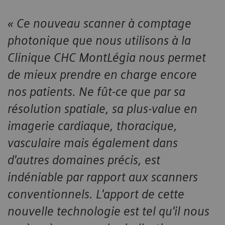
« Ce nouveau scanner à comptage
photonique que nous utilisons à la
Clinique CHC MontLégia nous permet
de mieux prendre en charge encore
nos patients. Ne fût-ce que par sa
résolution spatiale, sa plus-value en
imagerie cardiaque, thoracique,
vasculaire mais également dans
d'autres domaines précis, est
indéniable par rapport aux scanners
conventionnels. L'apport de cette
nouvelle technologie est tel qu'il nous