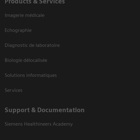
Products & Services
Imagerie médicale
Echographie
Diagnostic de laboratoire
Biologie délocalisée
Solutions informatiques
Services
Support & Documentation
Siemens Healthineers Academy