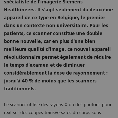
spécialiste de l'imagerie Siemens
Healthineers. Il s’agit seulement du deuxième
appareil de ce type en Belgique, le premier
dans un contexte non universitaire. Pour les
patients, ce scanner constitue une double
bonne nouvelle, car en plus d'une bien
meilleure qualité d'image, ce nouvel appareil
révolutionnaire permet également de réduire
le temps d'examen et de diminuer
considérablement la dose de rayonnement :
jusqu'à 40 % de moins que les scanners
traditionnels.
Le scanner utilise des rayons X ou des photons pour
réaliser des coupes transversales du corps sous