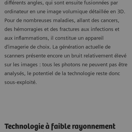
différents angles, qui sont ensuite fusionnées par
ordinateur en une image volumique détaillée en 3D.
Pour de nombreuses maladies, allant des cancers,
des hémorragies et des fractures aux infections et
aux inflammations, il constitue un appareil
d'imagerie de choix. La génération actuelle de
scanners présente encore un bruit relativement élevé
sur les images : tous les photons ne peuvent pas être
analysés, le potentiel de la technologie reste donc
sous-exploité.
Technologie à faible rayonnement