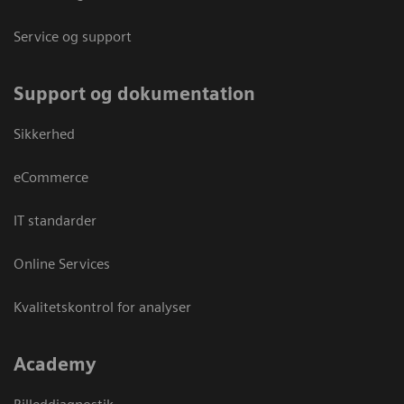
Service og support
Support og dokumentation
Sikkerhed
eCommerce
IT standarder
Online Services
Kvalitetskontrol for analyser
Academy