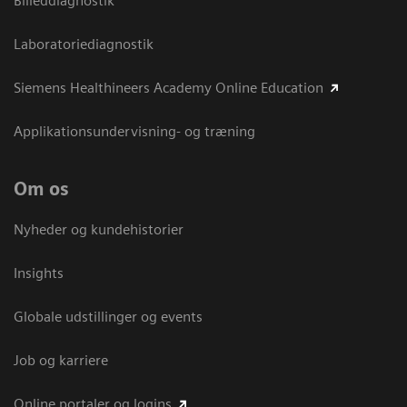
Billeddiagnostik
Laboratoriediagnostik
Siemens Healthineers Academy Online Education
Applikationsundervisning- og træning
Om os
Nyheder og kundehistorier
Insights
Globale udstillinger og events
Job og karriere
Online portaler og logins