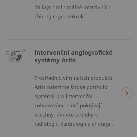
citlivých minimálně invazivních
chirurgických zákroků.
Intervenční angiografické
systémy Artis
Prostřednictvím našich produktů
Artis nabízíme široké portfolio
systémů pro intervenční
zobrazování, které pokrývají
všechny klinické potřeby v
radiologii, kardiologii a chirurgii.