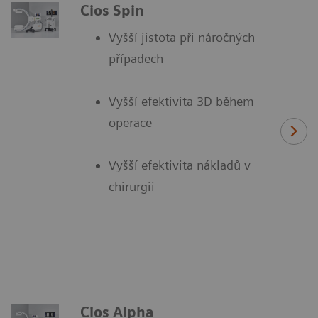
Cios Spin
Vyšší jistota při náročných
případech
Vyšší efektivita 3D během
operace
Vyšší efektivita nákladů v
chirurgii
Cios Alpha