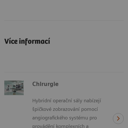
Více informací
Chirurgie
Hybridní operační sály nabízejí
špičkové zobrazování pomocí
angiografického systému pro
provádění komplexních a