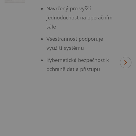
Navržený pro vyšší
jednoduchost na operačním
sále
Všestrannost podporuje
využití systému
Kybernetická bezpečnost k
ochraně dat a přístupu