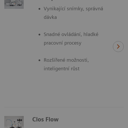
Vynikající snímky, správná
dávka
Snadné ovládání, hladké
pracovní procesy
Rozšířené možnosti,
inteligentní růst
Cios Flow