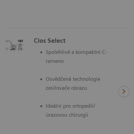
Cios Select
Spolehlivé a kompaktní C-
rameno
Osvědčená technologie
zesilovače obrazu
Ideální pro ortopedii/
úrazovou chirurgii