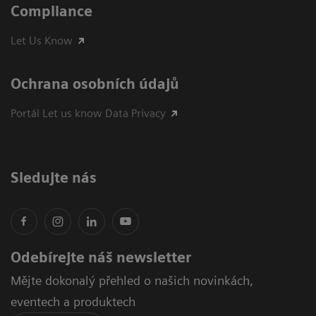
Compliance
Let Us Know
Ochrana osobních údajů
Portál Let us know Data Privacy
Sledujte nás
Odebírejte náš newsletter
Mějte dokonalý přehled o našich novinkách,
eventech a produktech