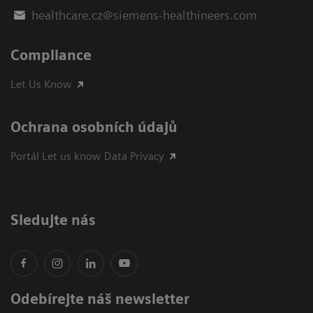
healthcare.cz@siemens-healthineers.com
Compliance
Let Us Know
Ochrana osobních údajů
Portál Let us know Data Privacy
Sledujte nás
Odebírejte náš newsletter