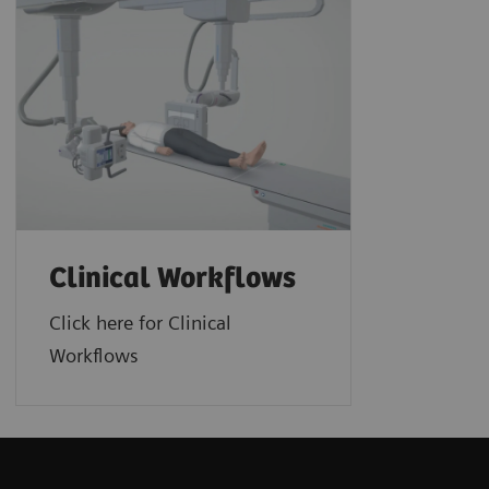
Clinical Workflows
Click here for Clinical
Workflows