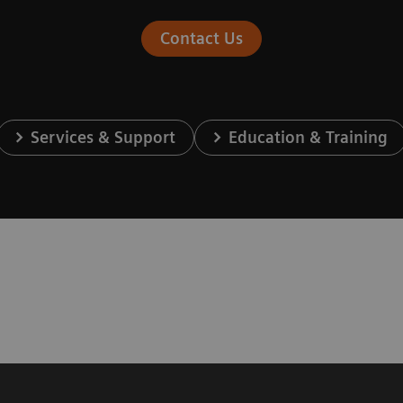
Contact Us
Services & Support
Education & Training