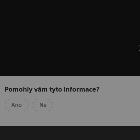
Pomohly vám tyto informace?
Ano
Ne