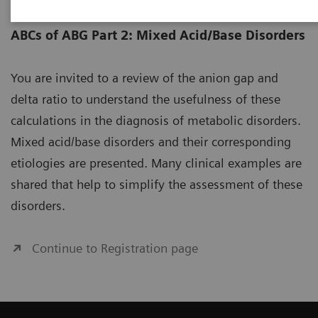
ABCs of ABG Part 2: Mixed Acid/Base Disorders
You are invited to a review of the anion gap and
delta ratio to understand the usefulness of these
calculations in the diagnosis of metabolic disorders.
Mixed acid/base disorders and their corresponding
etiologies are presented. Many clinical examples are
shared that help to simplify the assessment of these
disorders.
Continue to Registration page