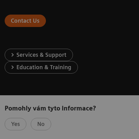
Contact Us
Services & Support
Education & Training
Pomohly vám tyto informace?
Yes
No