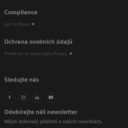
Compliance
Let Us Know
Ochrana osobních údajů
Portál Let us know Data Privacy
Sledujte nás
Odebírejte náš newsletter
Mějte dokonalý přehled o našich novinkách,