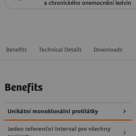
a chronického onemocnění ledvin
Benefits
Technical Details
Downloads
Benefits
Unikátní monoklonální protilátky
Jeden referenční interval pro všechny