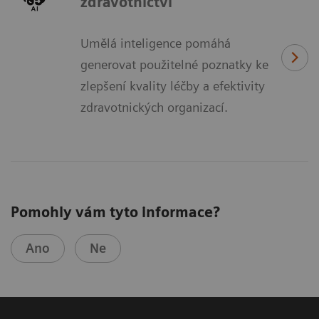
zdravotnictví
Umělá inteligence pomáhá
generovat použitelné poznatky ke
zlepšení kvality léčby a efektivity
zdravotnických organizací.
Pomohly vám tyto informace?
Ano
Ne