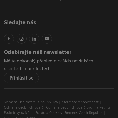
Sledujte nás
Odebírejte náš newsletter
Mějte dokonalý přehled o našich novinkách,
eventech a produktech
Přihlásit se
Siemens Healthcare, s.r.o. ©2026
Informace o společnosti
Ochrana osobních údajů
Ochrana osobních údajů pro marketing
Podmínky užívání
Pravidla Cookies
Siemens Czech Republic
Digital Services Act