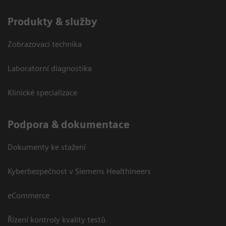
Produkty & služby
Zobrazovací technika
Laboratorní diagnostika
Klinické specializace
Podpora & dokumentace
Dokumenty ke stažení
Kyberbezpečnost v Siemens Healthineers
eCommerce
Řízení kontroly kvality testů