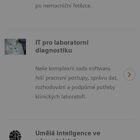
po nemocniční řetězce.
IT pro laboratorní
diagnostiku
Naše komplexní sada softwaru
řeší pracovní postupy, správu dat,
rozhodování a podpůrné potřeby
klinických laboratoří.
Umělá inteligence ve