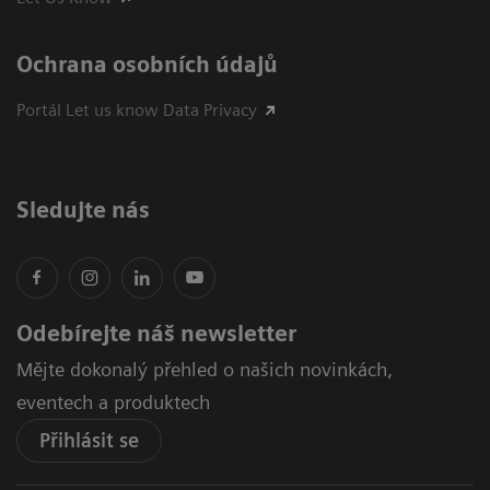
Ochrana osobních údajů
Portál Let us know Data Privacy
Sledujte nás
Odebírejte náš newsletter
Mějte dokonalý přehled o našich novinkách,
eventech a produktech
Přihlásit se