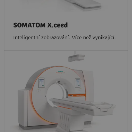
SOMATOM X.ceed
Inteligentní zobrazování. Více než vynikající.