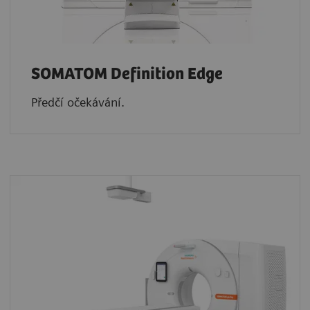
SOMATOM Definition Edge
Předčí očekávání.