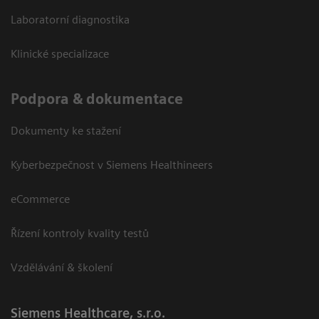
Laboratorní diagnostika
Klinické specializace
Podpora & dokumentace
Dokumenty ke stažení
Kyberbezpečnost v Siemens Healthineers
eCommerce
Řízení kontroly kvality testů
Vzdělávání & školení
Siemens Healthcare, s.r.o.