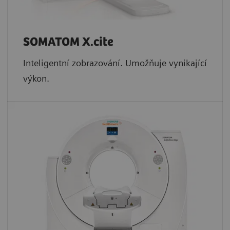
SOMATOM X.cite
Inteligentní zobrazování. Umožňuje vynikající
výkon.