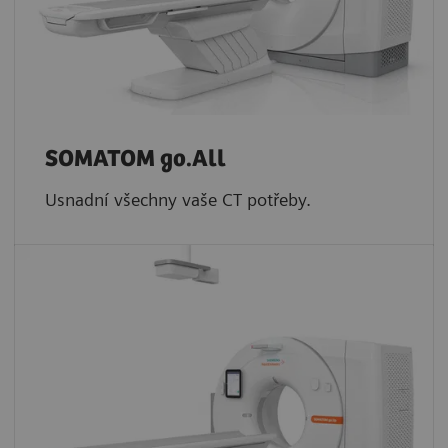
SOMATOM go.All
Usnadní všechny vaše CT potřeby.