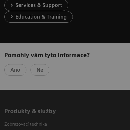
Services & Support
Education & Training
Pomohly vám tyto informace?
Ano
Ne
Produkty & služby
Zobrazovací technika