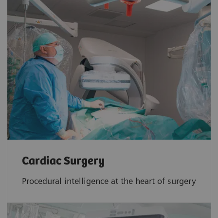
Cardiac Surgery
Procedural intelligence at the heart of surgery