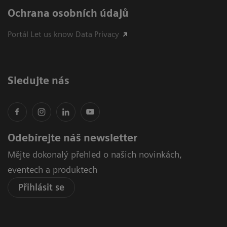
Ochrana osobních údajů
Portál Let us know Data Privacy
Sledujte nás
Odebírejte náš newsletter
Mějte dokonalý přehled o našich novinkách,
eventech a produktech
Přihlásit se