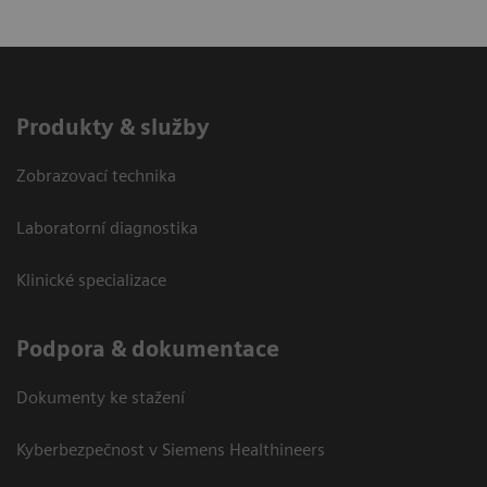
Produkty & služby
Zobrazovací technika
Laboratorní diagnostika
Klinické specializace
Podpora & dokumentace
Dokumenty ke stažení
Kyberbezpečnost v Siemens Healthineers