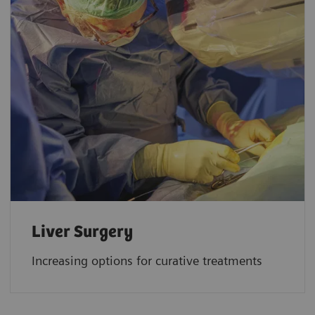
Liver Surgery
Increasing options for curative treatments