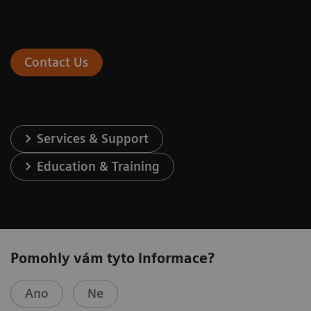
Contact Us
Services & Support
Education & Training
Pomohly vám tyto informace?
Ano
Ne