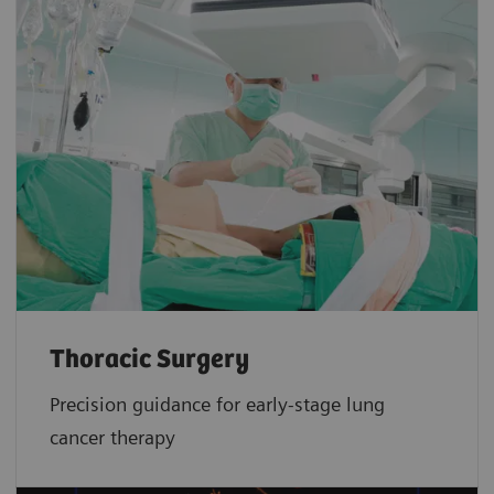
Thoracic Surgery
Precision guidance for early-stage lung
cancer therapy