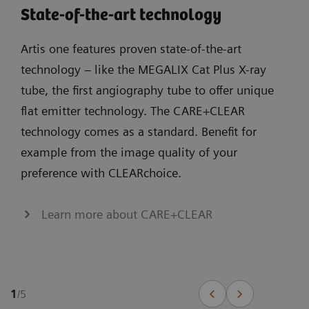
State-of-the-art technology
Artis one features proven state-of-the-art
technology – like the MEGALIX Cat Plus X-ray
tube, the first angiography tube to offer unique
flat emitter technology. The CARE+CLEAR
technology comes as a standard. Benefit for
example from the image quality of your
preference with CLEARchoice.
Learn more about CARE+CLEAR
1
/
5