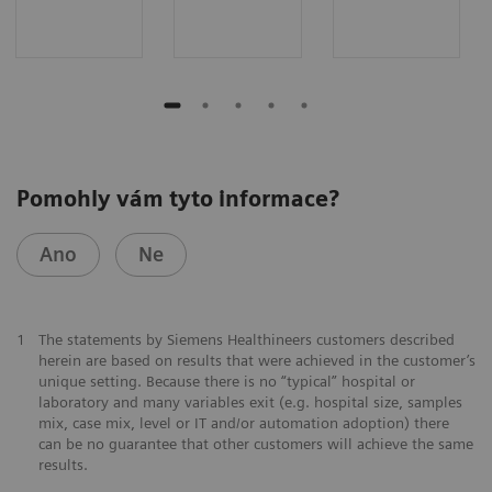
Pomohly vám tyto informace?
Ano
Ne
1
The statements by Siemens Healthineers customers described
herein are based on results that were achieved in the customer’s
unique setting. Because there is no “typical” hospital or
laboratory and many variables exit (e.g. hospital size, samples
mix, case mix, level or IT and/or automation adoption) there
can be no guarantee that other customers will achieve the same
results.