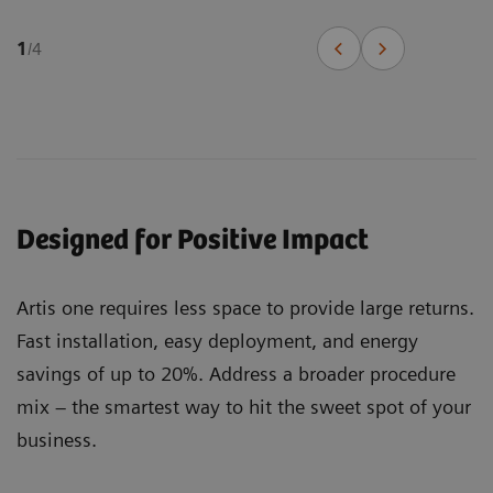
1
/
4
Designed for Positive Impact
Artis one requires less space to provide large returns.
Fast installation, easy deployment, and energy
savings of up to 20%. Address a broader procedure
mix – the smartest way to hit the sweet spot of your
business.