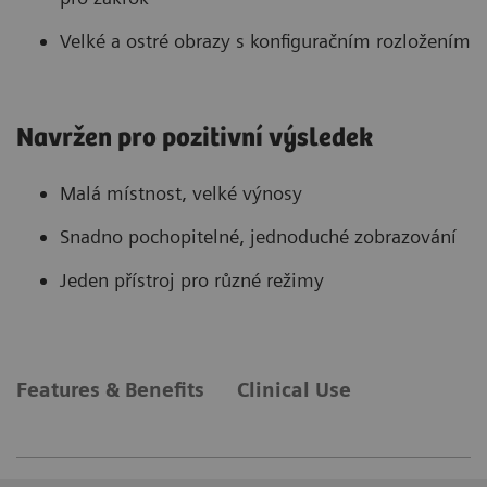
Velké a ostré obrazy s konfiguračním rozložením
Navržen pro pozitivní výsledek
Malá místnost, velké výnosy
Snadno pochopitelné, jednoduché zobrazování
Jeden přístroj pro různé režimy
Features & Benefits
Clinical Use