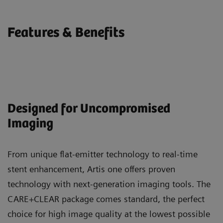
Features & Benefits
Designed for Uncompromised
Imaging
From unique flat-emitter technology to real-time
stent enhancement, Artis one offers proven
technology with next-generation imaging tools. The
CARE+CLEAR package comes standard, the perfect
choice for high image quality at the lowest possible