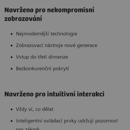
Navrženo pro nekompromisní
zobrazování
Nejmodernější technologie
Zobrazovací nástroje nové generace
Vstup do třetí dimenze
Bezkonkurenční pokrytí
Navrženo pro intuitivní interakci
Vždy ví, co dělat
Inteligentní ovládací prvky udržují pozornost
pro zákrok