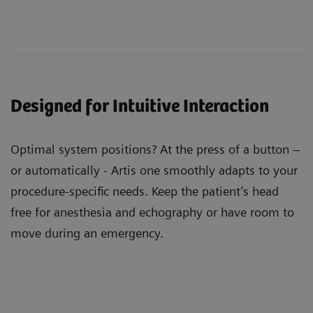
Designed for Intuitive Interaction
Optimal system positions? At the press of a button –
or automatically - Artis one smoothly adapts to your
procedure-specific needs. Keep the patient’s head
free for anesthesia and echography or have room to
move during an emergency.