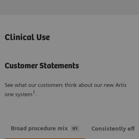
Clinical Use
Customer Statements
See what our customers think about our new Artis
1
one system
.
Broad procedure mix
Consistently effi
01