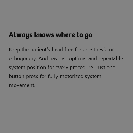
Always knows where to go
Keep the patient’s head free for anesthesia or
echography. And have an optimal and repeatable
system position for every procedure. Just one
button-press for fully motorized system
movement.