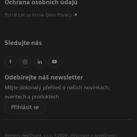
Ochrana osobních údajů
Portál Let us know Data Privacy
Sledujte nás
Odebírejte náš newsletter
Mějte dokonalý přehled o našich novinkách,
eventech a produktech
Přihlásit se
Siemens Healthcare, s.r.o. ©2026
Informace o společnosti