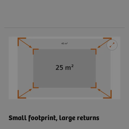
Small footprint, large returns