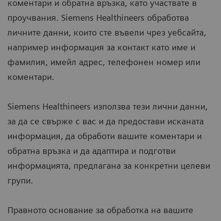
коментари и обратна връзка, като участвате в
проучвания. Siemens Healthineers обработва
личните данни, които сте въвели чрез уебсайта,
например информация за контакт като име и
фамилия, имейл адрес, телефонен номер или
коментари.
Siemens Healthineers използва тези лични данни,
за да се свърже с вас и да предостави исканата
информация, да обработи вашите коментари и
обратна връзка и да адаптира и подготви
информацията, предлагана за конкретни целеви
групи.
Правното основание за обработка на вашите