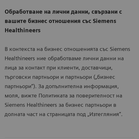
Обработване на лични данни, свързани с
вашите бизнес отношения със Siemens
Healthineers
В контекста на бизнес отношенията със Siemens
Healthineers ние обработваме лични данни на
лица за контакт при клиенти, доставчици,
търговски партньори и партньори („бизнес
партньори“). За допълнителна информация,
моля, вижте Политиката за поверителност на
Siemens Healthineers за бизнес партньори в
долната част на страницата под „Изтегляния“.