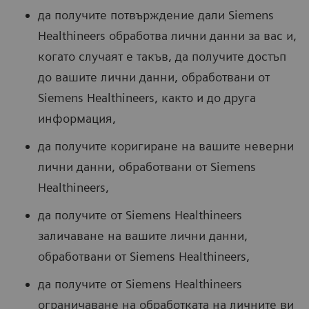
да получите потвърждение дали Siemens
Healthineers обработва лични данни за вас и,
когато случаят е такъв, да получите достъп
до вашите лични данни, обработвани от
Siemens Healthineers, както и до друга
информация,
да получите коригиране на вашите неверни
лични данни, обработвани от Siemens
Healthineers,
да получите от Siemens Healthineers
заличаване на вашите лични данни,
обработвани от Siemens Healthineers,
да получите от Siemens Healthineers
ограничаване на обработката на личните ви