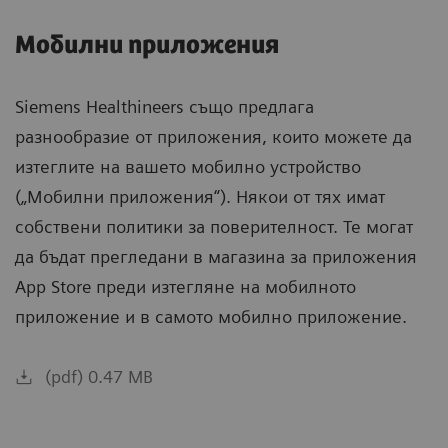
Мобилни приложения
Siemens Healthineers също предлага
разнообразие от приложения, които можете да
изтеглите на вашето мобилно устройство
(„Мобилни приложения“). Някои от тях имат
собствени политики за поверителност. Те могат
да бъдат прегледани в магазина за приложения
App Store преди изтегляне на мобилното
приложение и в самото мобилно приложение.
(pdf) 0.47 MB