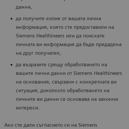
данни,
да получите копие от вашата лична
информация, която сте предоставили на
Siemens Healthineers или да поискате
личната ви информация да бъде предадена
на друг получател,
да възразите срещу обработването на
вашите лични данни от Siemens Healthineers
на основания, свързани с конкретната ви
ситуация, доколкото обработването на
личните ви данни се основава на законни
интереси.
Ако сте дали съгласието си на Siemens