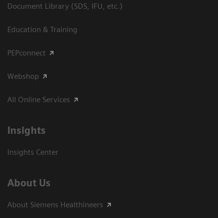
Document Library (SDS, IFU, etc.)
Education & Training
PEPconnect
Webshop
All Online Services
Insights
Insights Center
About Us
About Siemens Healthineers