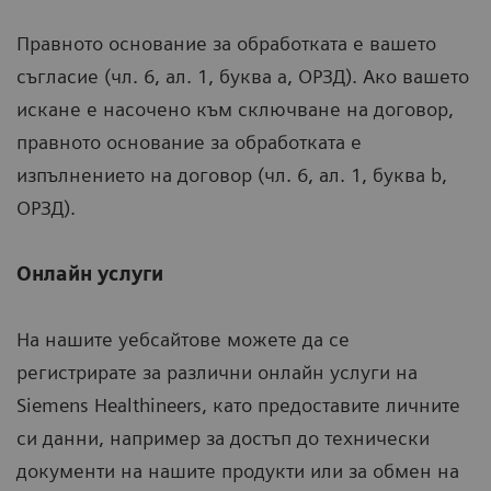
Правното основание за обработката е вашето
съгласие (чл. 6, ал. 1, буква a, ОРЗД). Ако вашето
искане е насочено към сключване на договор,
правното основание за обработката е
изпълнението на договор (чл. 6, ал. 1, буква b,
ОРЗД).
Онлайн услуги
На нашите уебсайтове можете да се
регистрирате за различни онлайн услуги на
Siemens Healthineers, като предоставите личните
си данни, например за достъп до технически
документи на нашите продукти или за обмен на