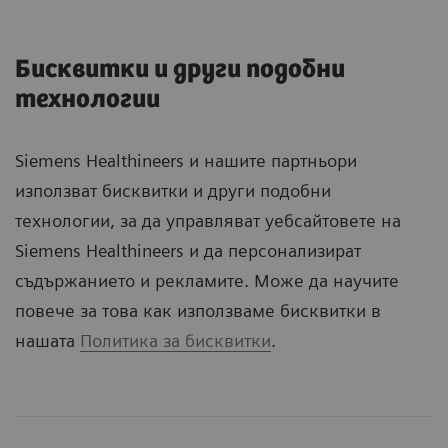
Бисквитки и други подобни
технологии
Siemens Healthineers и нашите партньори
използват бисквитки и други подобни
технологии, за да управляват уебсайтовете на
Siemens Healthineers и да персонализират
съдържанието и рекламите. Може да научите
повече за това как използваме бисквитки в
нашата
Политика за бисквитки
.