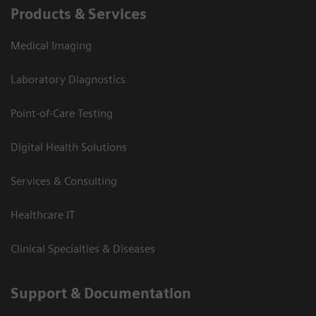
Products & Services
Medical Imaging
Laboratory Diagnostics
Point-of-Care Testing
Digital Health Solutions
Services & Consulting
Healthcare IT
Clinical Specialties & Diseases
Support & Documentation