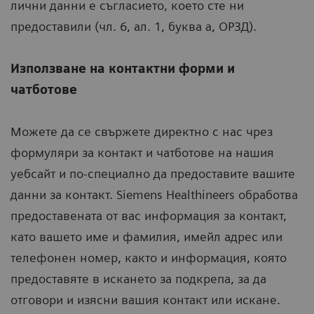
лични данни е съгласието, което сте ни
предоставили (чл. 6, ал. 1, буква a, ОРЗД).
Използване на контактни форми и
чатботове
Можете да се свържете директно с нас чрез
формуляри за контакт и чатботове на нашия
уебсайт и по-специално да предоставите вашите
данни за контакт. Siemens Healthineers обработва
предоставената от вас информация за контакт,
като вашето име и фамилия, имейл адрес или
телефонен номер, както и информация, която
предоставяте в искането за подкрепа, за да
отговори и изясни вашия контакт или искане.