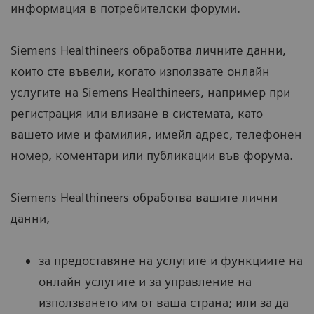
информация в потребителски форуми.
Siemens Healthineers обработва личните данни,
които сте въвели, когато използвате онлайн
услугите на Siemens Healthineers, например при
регистрация или влизане в системата, като
вашето име и фамилия, имейл адрес, телефонен
номер, коментари или публикации във форума.
Siemens Healthineers обработва вашите лични
данни,
за предоставяне на услугите и функциите на
онлайн услугите и за управление на
използването им от ваша страна; или за да