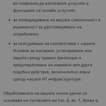
ви позволим да използвате услугите и
функциите на онлайн услугите;
за потвърждаване на вашата самоличност и
възможност за удостоверяване на
потребители;
за осигуряване на съответствие с нашите
Условия за ползване, установяване или
защита срещу правни претенции и
предотвратяване на измамни или други
подобни действия, включително атаки
срещу нашата ИТ инфраструктура.
Обработването на вашите лични данни се
основава на съгласието ви (чл. 6, ал. 1, буква a,