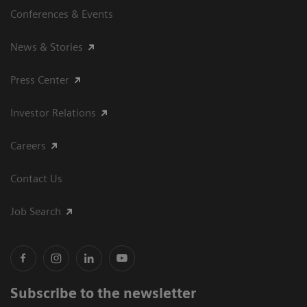
Conferences & Events
News & Stories
Press Center
Investor Relations
Careers
Contact Us
Job Search
Subscribe to the newsletter