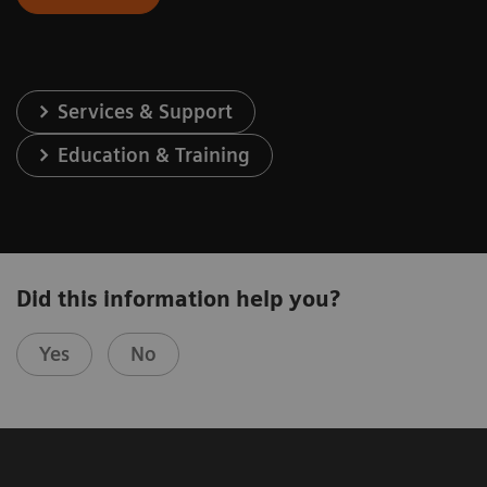
Services & Support
Education & Training
Did this information help you?
Yes
No