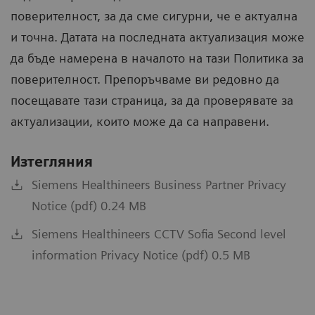
поверителност, за да сме сигурни, че е актуална
и точна. Датата на последната актуализация може
да бъде намерена в началото на тази Политика за
поверителност. Препоръчваме ви редовно да
посещавате тази страница, за да проверявате за
актуализации, които може да са направени.
Изтегляния
Siemens Healthineers Business Partner Privacy
Notice (pdf) 0.24 MB
Siemens Healthineers CCTV Sofia Second level
information Privacy Notice (pdf) 0.5 MB