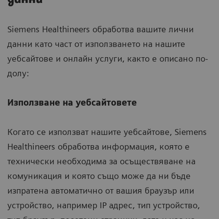
Siemens Healthineers обработва вашите лични
данни като част от използването на нашите
уебсайтове и онлайн услуги, както е описано по-
долу:
Използване на уебсайтовете
Когато се използват нашите уебсайтове, Siemens
Healthineers обработва информация, която е
технически необходима за осъществяване на
комуникация и която също може да ни бъде
изпратена автоматично от вашия браузър или
устройство, например IP адрес, тип устройство,