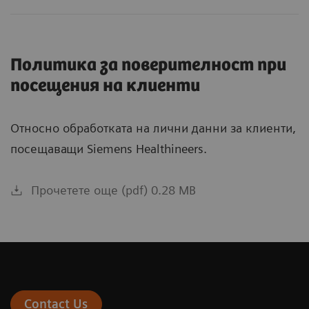
Политика за поверителност при
посещения на клиенти
Относно обработката на лични данни за клиенти,
посещаващи Siemens Healthineers.
Прочетете още (pdf) 0.28 MB
Contact Us