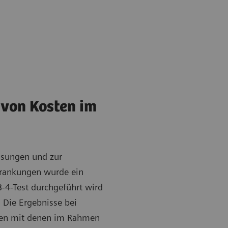
von Kosten im
isungen und zur
krankungen wurde ein
-4-Test durchgeführt wird
. Die Ergebnisse bei
en mit denen im Rahmen