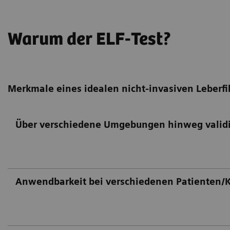
Warum der ELF-Test?
Merkmale eines idealen nicht-invasiven Leberfi
Über verschiedene Umgebungen hinweg validi
Anwendbarkeit bei verschiedenen Patienten/