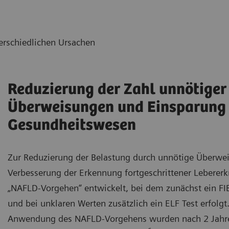
erschiedlichen Ursachen
Reduzierung der Zahl unnötiger
Überweisungen und Einsparung 
Gesundheitswesen
Zur Reduzierung der Belastung durch unnötige Überwe
Verbesserung der Erkennung fortgeschrittener Leberer
„NAFLD-Vorgehen“ entwickelt, bei dem zunächst ein FIB
und bei unklaren Werten zusätzlich ein ELF Test erfolgt
Anwendung des NAFLD-Vorgehens wurden nach 2 Jahr