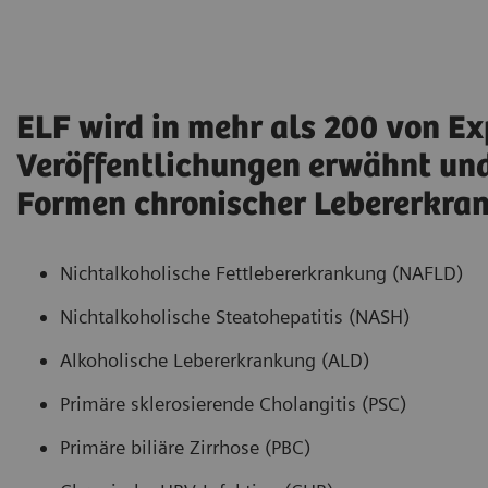
ELF wird in mehr als 200 von E
Veröffentlichungen erwähnt und
Formen chronischer Lebererkra
Nichtalkoholische Fettlebererkrankung (NAFLD)
Nichtalkoholische Steatohepatitis (NASH)
Alkoholische Lebererkrankung (ALD)
Primäre sklerosierende Cholangitis (PSC)
Primäre biliäre Zirrhose (PBC)