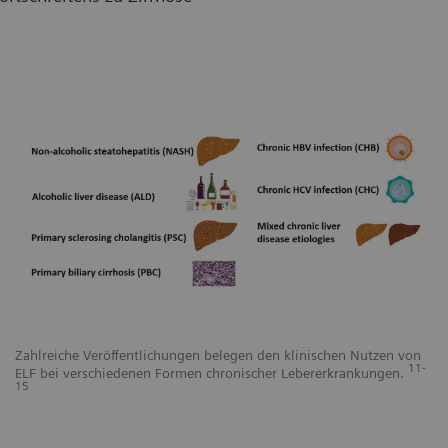
Zahlreiche Veröffentlichungen belegen den klinischen Nutzen von
11-
ELF bei verschiedenen Formen chronischer Lebererkrankungen.
15