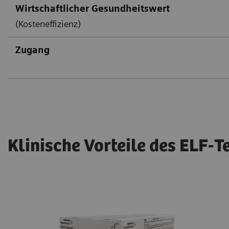
Wirtschaftlicher Gesundheitswert
(Kosteneffizienz)
Zugang
Klinische Vorteile des ELF-T