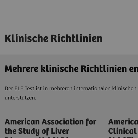
Klinische Richtlinien
Mehrere klinische Richtlinien 
Der ELF-Test ist in mehreren internationalen klinische
unterstützen.
American Association for
America
the Study of Liver
Clinica