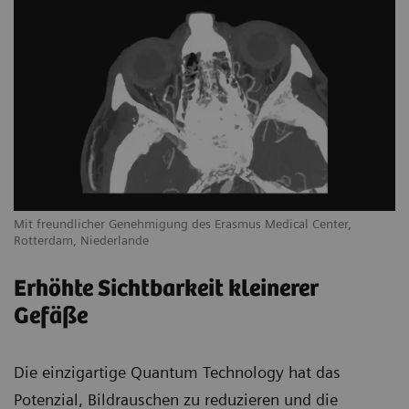
Mit freundlicher Genehmigung des Erasmus Medical Center,
Rotterdam, Niederlande
Erhöhte Sichtbarkeit kleinerer
Gefäße
Die einzigartige Quantum Technology hat das
Potenzial, Bildrauschen zu reduzieren und die