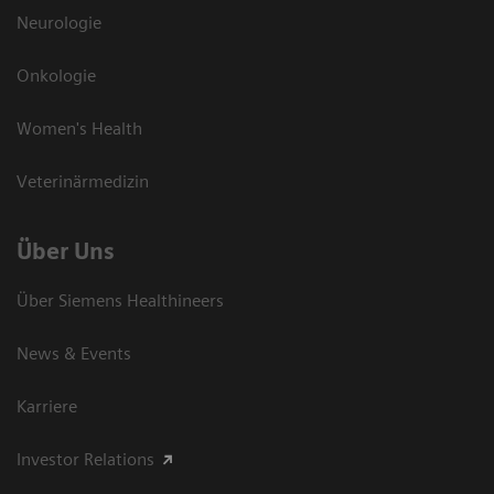
Neurologie
Onkologie
Women's Health
Veterinärmedizin
Über Uns
Über Siemens Healthineers
News & Events
Karriere
Investor Relations