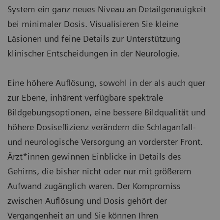
System ein ganz neues Niveau an Detailgenauigkeit
bei minimaler Dosis. Visualisieren Sie kleine
Läsionen und feine Details zur Unterstützung
klinischer Entscheidungen in der Neurologie.
Eine höhere Auflösung, sowohl in der als auch quer
zur Ebene, inhärent verfügbare spektrale
Bildgebungsoptionen, eine bessere Bildqualität und
höhere Dosiseffizienz verändern die Schlaganfall-
und neurologische Versorgung an vorderster Front.
Ärzt*innen gewinnen Einblicke in Details des
Gehirns, die bisher nicht oder nur mit größerem
Aufwand zugänglich waren. Der Kompromiss
zwischen Auflösung und Dosis gehört der
Vergangenheit an und Sie können Ihren