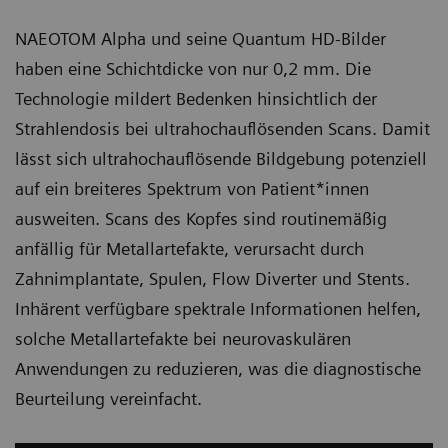
NAEOTOM Alpha und seine Quantum HD-Bilder
haben eine Schichtdicke von nur 0,2 mm. Die
Technologie mildert Bedenken hinsichtlich der
Strahlendosis bei ultrahochauflösenden Scans. Damit
lässt sich ultrahochauflösende Bildgebung potenziell
auf ein breiteres Spektrum von Patient*innen
ausweiten. Scans des Kopfes sind routinemäßig
anfällig für Metallartefakte, verursacht durch
Zahnimplantate, Spulen, Flow Diverter und Stents.
Inhärent verfügbare spektrale Informationen helfen,
solche Metallartefakte bei neurovaskulären
Anwendungen zu reduzieren, was die diagnostische
Beurteilung vereinfacht.