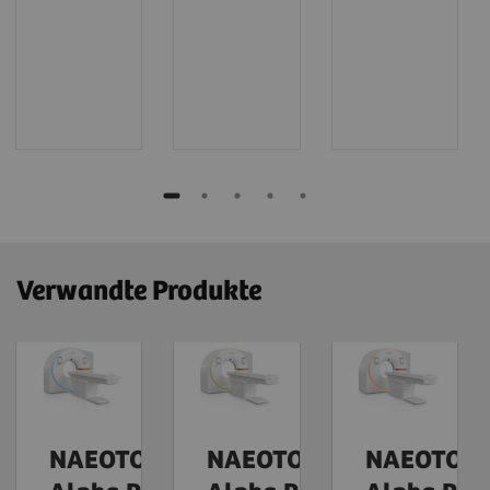
Verwandte Produkte
NAEOTOM
NAEOTOM
NAEOTOM