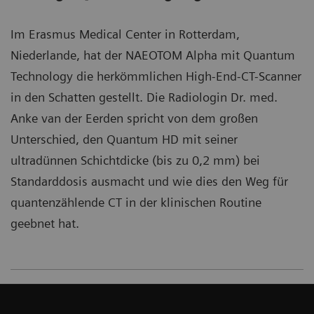
Im Erasmus Medical Center in Rotterdam,
Niederlande, hat der NAEOTOM Alpha mit Quantum
Technology die herkömmlichen High-End-CT-Scanner
in den Schatten gestellt. Die Radiologin Dr. med.
Anke van der Eerden spricht von dem großen
Unterschied, den Quantum HD mit seiner
ultradünnen Schichtdicke (bis zu 0,2 mm) bei
Standarddosis ausmacht und wie dies den Weg für
quantenzählende CT in der klinischen Routine
geebnet hat.