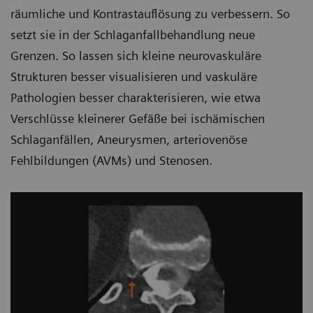
räumliche und Kontrastauflösung zu verbessern. So
setzt sie in der Schlaganfallbehandlung neue
Grenzen. So lassen sich kleine neurovaskuläre
Strukturen besser visualisieren und vaskuläre
Pathologien besser charakterisieren, wie etwa
Verschlüsse kleinerer Gefäße bei ischämischen
Schlaganfällen, Aneurysmen, arteriovenöse
Fehlbildungen (AVMs) und Stenosen.