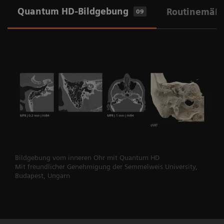
Quantum HD-Bildgebung
Routinemäßi
09
Bildgebung vom inneren Ohr mit Quantum HD
Mit freundlicher Genehmigung der Semmelweis University,
Budapest, Ungarn