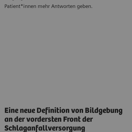
Patient*innen mehr Antworten geben.
Eine neue Definition von Bildgebung
an der vordersten Front der
Schlaganfallversorgung