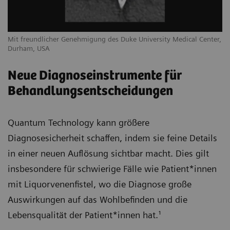
Mit freundlicher Genehmigung des Duke University Medical Center,
Durham, USA
Neue Diagnoseinstrumente für
Behandlungsentscheidungen
Quantum Technology kann größere
Diagnosesicherheit schaffen, indem sie feine Details
in einer neuen Auflösung sichtbar macht. Dies gilt
insbesondere für schwierige Fälle wie Patient*innen
mit Liquorvenenfistel, wo die Diagnose große
Auswirkungen auf das Wohlbefinden und die
Lebensqualität der Patient*innen hat.¹