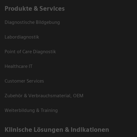
Produkte & Services
Diagnostische Bildgebung
Labordiagnostik
Point of Care Diagnostik
Healthcare IT
Customer Services
Zubehör & Verbrauchsmaterial, OEM
Weiterbildung & Training
Klinische Lösungen & Indikationen