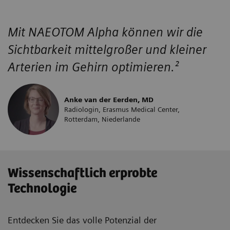
Mit NAEOTOM Alpha können wir die
Sichtbarkeit mittelgroßer und kleiner
Arterien im Gehirn optimieren.²
Anke van der Eerden, MD
Radiologin, Erasmus Medical Center,
Rotterdam, Niederlande
Wissenschaftlich erprobte
Technologie
Entdecken Sie das volle Potenzial der