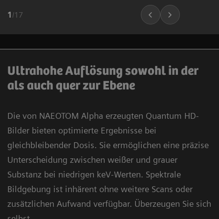
1
/
17
Ultrahohe Auflösung sowohl in der
als auch quer zur Ebene
Die von NAEOTOM Alpha erzeugten Quantum HD-
Bilder bieten optimierte Ergebnisse bei
gleichbleibender Dosis. Sie ermöglichen eine präzise
Unterscheidung zwischen weißer und grauer
Substanz bei niedrigen keV-Werten. Spektrale
Bildgebung ist inhärent ohne weitere Scans oder
zusätzlichen Aufwand verfügbar. Überzeugen Sie sich
selbst.