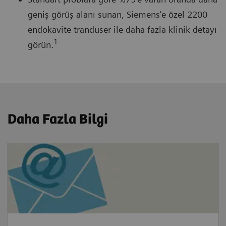
geniş görüş alanı sunan, Siemens’e özel 2200
endokavite tranduser ile daha fazla klinik detayı
1
görün.
Daha Fazla Bilgi