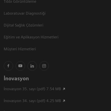
Tıbbi Görüntüleme
Laboratuvar Diagnostiği
Dijital Sağlık Çözümleri
Eğitim ve Aplikasyon Hizmetleri
Müşteri Hizmetleri
İnovasyon
İnovasyon 35. sayı (pdf) 7.54 MB
İnovasyon 34. sayı (pdf) 4.25 MB