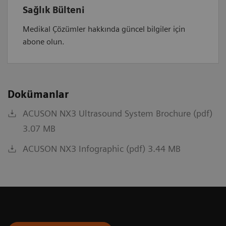
Sağlık Bülteni
Medikal Çözümler hakkında güncel bilgiler için
abone olun.
Dokümanlar
ACUSON NX3 Ultrasound System Brochure (pdf)
3.07 MB
ACUSON NX3 Infographic (pdf) 3.44 MB