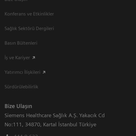
Konferans ve Etkinlikler
Sağlık Sektörü Dergileri
Basın Bültenleri
İş ve Kariyer
Yatırımcı İlişkileri
Sürdürülebilirlik
Bize Ulaşın
Siemens Healthcare Sağlık A.Ş. Yakacık Cd
No:111
,
34870
,
Kartal İstanbul Türkiye