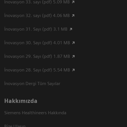
İnovasyon 33. sayı (pdf) 5.09 MB
İnovasyon 32. sayı (pdf) 4.06 MB
İnovasyon 31. Sayı (pdf) 3.1 MB
İnovasyon 30. Sayı (pdf) 4.01 MB
İnovasyon 29. Sayı (pdf) 1.87 MB
İnovasyon 28. Sayı (pdf) 5.54 MB
İnovasyon Dergi Tüm Sayılar
Hakkımızda
Siemens Healthineers Hakkında
Bize Ulaşın