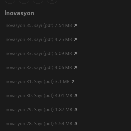
İnovasyon
İnovasyon 35. sayı (pdf) 7.54 MB
İnovasyon 34. sayı (pdf) 4.25 MB
İnovasyon 33. sayı (pdf) 5.09 MB
İnovasyon 32. sayı (pdf) 4.06 MB
İnovasyon 31. Sayı (pdf) 3.1 MB
İnovasyon 30. Sayı (pdf) 4.01 MB
İnovasyon 29. Sayı (pdf) 1.87 MB
İnovasyon 28. Sayı (pdf) 5.54 MB