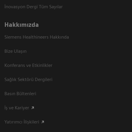
İnovasyon Dergi Tüm Sayılar
Hakkımızda
Siemens Healthineers Hakkında
Bize Ulaşın
Konferans ve Etkinlikler
Sağlık Sektörü Dergileri
Basın Bültenleri
İş ve Kariyer
Yatırımcı İlişkileri