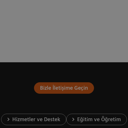
Bizle İletişime Geçin
Hizmetler ve Destek
Eğitim ve Öğretim