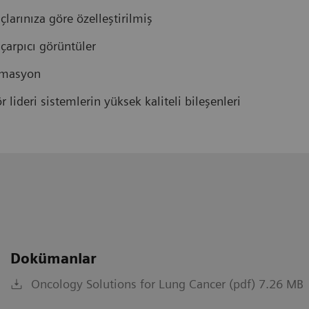
çlarınıza göre özelleştirilmiş
çarpıcı görüntüler
tomasyon
 lideri sistemlerin yüksek kaliteli bileşenleri
Dokümanlar
Oncology Solutions for Lung Cancer (pdf) 7.26 MB