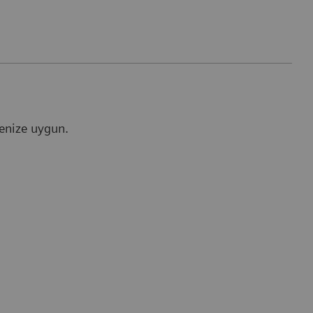
çenize uygun.