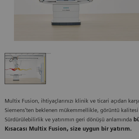
Multix Fusion, ihtiyaçlarınızı klinik ve ticari açıdan karş
Siemens’ten beklenen mükemmellikle, görüntü kalitesi 
Sürdürülebilirlik ve yatırımın geri dönüşü anlamında
b
Kısacası Multix Fusion, size uygun bir yatırım.