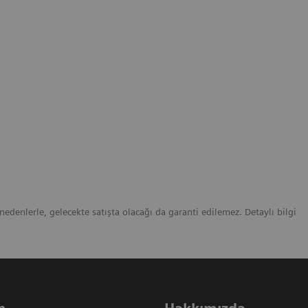
 nedenlerle, gelecekte satışta olacağı da garanti edilemez. Detaylı bilgi