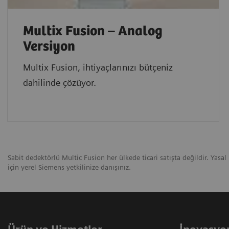
Multix Fusion – Analog
Versiyon
Multix Fusion, ihtiyaçlarınızı bütçeniz
dahilinde çözüyor.
Sabit dedektörlü Multic Fusion her ülkede ticari satışta değildir. Yasal
için yerel Siemens yetkilinize danışınız.