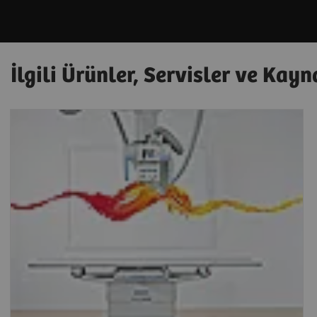
İlgili Ürünler, Servisler ve Kay