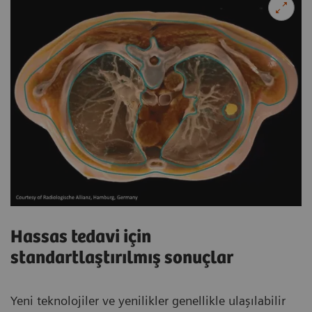
Hassas tedavi için
standartlaştırılmış sonuçlar
Yeni teknolojiler ve yenilikler genellikle ulaşılabilir