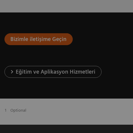
Bizimle iletişime Geçin
Eğitim ve Aplikasyon Hizmetleri
1
Optional