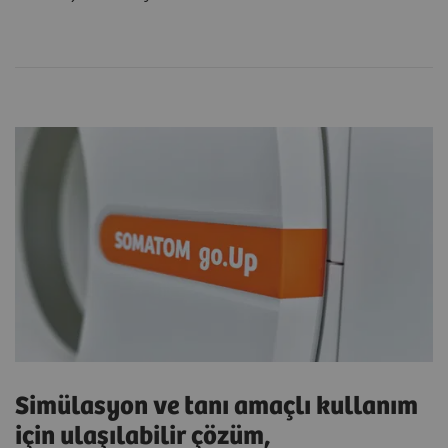
Simülasyon ve tanı amaçlı kullanım
için ulaşılabilir çözüm,