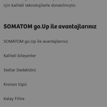
için kaliteli teknolojilerle donatılmıştır.
SOMATOM go.Up ile avantajlarınız
SOMATOM go.Up ile avantajlarınız
Kaliteli bileşenler
Stellar Dedektörü
Kronon tüpü
Kalay Filtre