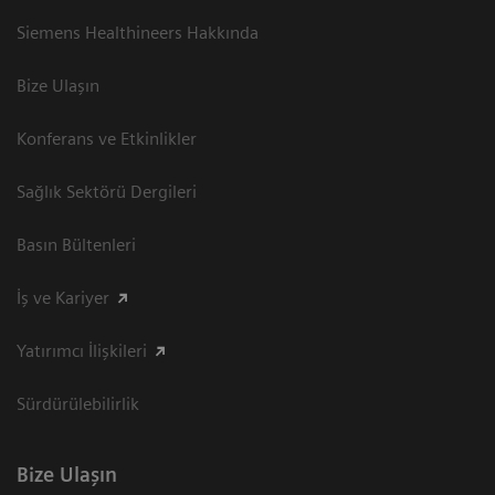
Siemens Healthineers Hakkında
Bize Ulaşın
Konferans ve Etkinlikler
Sağlık Sektörü Dergileri
Basın Bültenleri
İş ve Kariyer
Yatırımcı İlişkileri
Sürdürülebilirlik
Bize Ulaşın