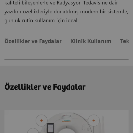
kaliteli bileşenlerle ve Radyasyon Tedavisine dair
yazılım özellikleriyle donatılmış modern bir sistemle,
günlük rutin kullanım için ideal.
Özellikler ve Faydalar
Klinik Kullanım
Tekn
Özellikler ve Faydalar