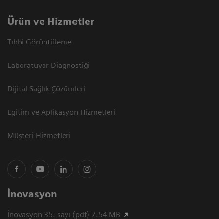
Ürün ve Hizmetler
Tıbbi Görüntüleme
Laboratuvar Diagnostiği
Dijital Sağlık Çözümleri
Eğitim ve Aplikasyon Hizmetleri
Müşteri Hizmetleri
İnovasyon
İnovasyon 35. sayı (pdf) 7.54 MB