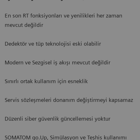
En son RT fonksiyonları ve yenilikleri her zaman
mevcut değildir
Dedektör ve tüp teknolojisi eski olabilir
Modern ve Sezgisel iş akışı mevcut değildir
Sınırlı ortak kullanım için esneklik
Servis sözleşmeleri donanım değiştirmeyi kapsamaz
Düzenli siber güvenlik güncellemesi yoktur
SOMATOM go.Up, Simülasyon ve Teşhis kullanımı