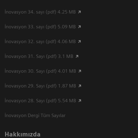
İnovasyon 34. sayı (pdf) 4.25 MB
İnovasyon 33. sayı (pdf) 5.09 MB
İnovasyon 32. sayı (pdf) 4.06 MB
İnovasyon 31. Sayı (pdf) 3.1 MB
İnovasyon 30. Sayı (pdf) 4.01 MB
İnovasyon 29. Sayı (pdf) 1.87 MB
İnovasyon 28. Sayı (pdf) 5.54 MB
İnovasyon Dergi Tüm Sayılar
Hakkımızda