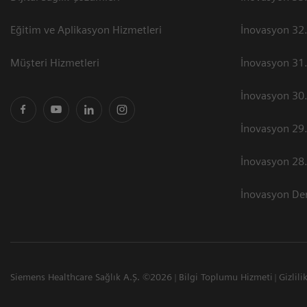
Eğitim ve Aplikasyon Hizmetleri
İnovasyon 32.
Müşteri Hizmetleri
İnovasyon 31.
İnovasyon 30.
İnovasyon 29.
İnovasyon 28.
İnovasyon Der
Siemens Healthcare Sağlık A.Ş. ©2026
Bilgi Toplumu Hizmeti
Gizlili