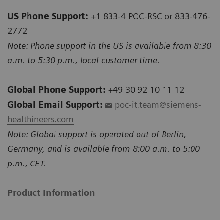
US Phone Support:
+1 833-4 POC-RSC or 833-476-
2772
Note: Phone support in the US is available from 8:30
a.m. to 5:30 p.m., local customer time.
Global Phone Support:
+49 30 92 10 11 12
Global Email Support:
poc-it.team@siemens-
healthineers.com
Note: Global support is operated out of Berlin,
Germany, and is available from 8:00 a.m. to 5:00
p.m., CET.
Product Information