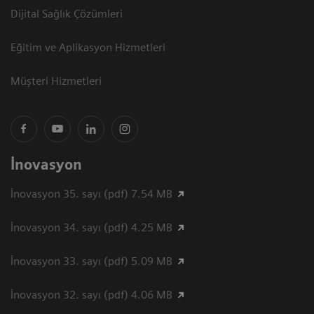
Dijital Sağlık Çözümleri
Eğitim ve Aplikasyon Hizmetleri
Müşteri Hizmetleri
İnovasyon
İnovasyon 35. sayı (pdf) 7.54 MB
İnovasyon 34. sayı (pdf) 4.25 MB
İnovasyon 33. sayı (pdf) 5.09 MB
İnovasyon 32. sayı (pdf) 4.06 MB