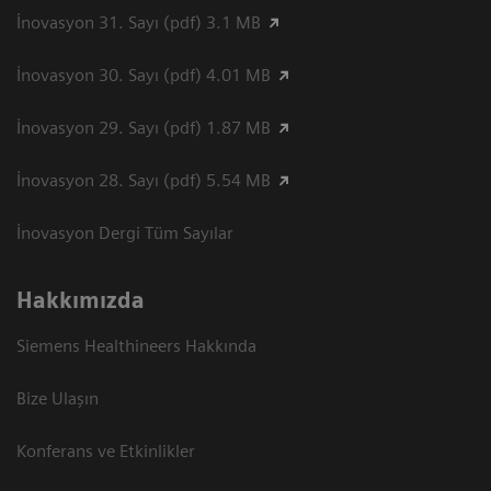
İnovasyon 31. Sayı (pdf) 3.1 MB
İnovasyon 30. Sayı (pdf) 4.01 MB
İnovasyon 29. Sayı (pdf) 1.87 MB
İnovasyon 28. Sayı (pdf) 5.54 MB
İnovasyon Dergi Tüm Sayılar
Hakkımızda
Siemens Healthineers Hakkında
Bize Ulaşın
Konferans ve Etkinlikler