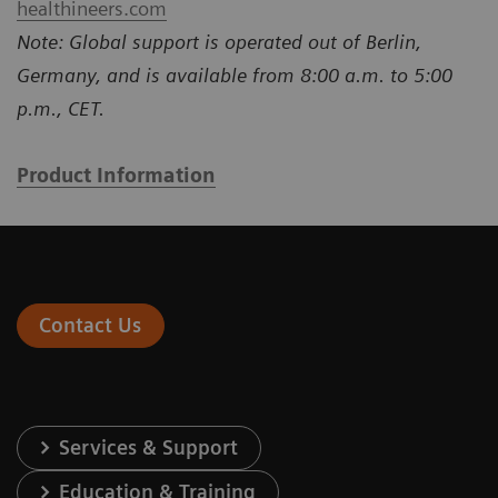
healthineers.com
Note: Global support is operated out of Berlin,
Germany, and is available from 8:00 a.m. to 5:00
p.m., CET.
Product Information
Contact Us
Services & Support
Education & Training