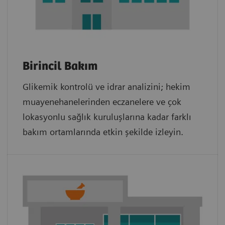
Birincil Bakım
Glikemik kontrolü ve idrar analizini; hekim
muayenehanelerinden eczanelere ve çok
lokasyonlu sağlık kuruluşlarına kadar farklı
bakım ortamlarında etkin şekilde izleyin.