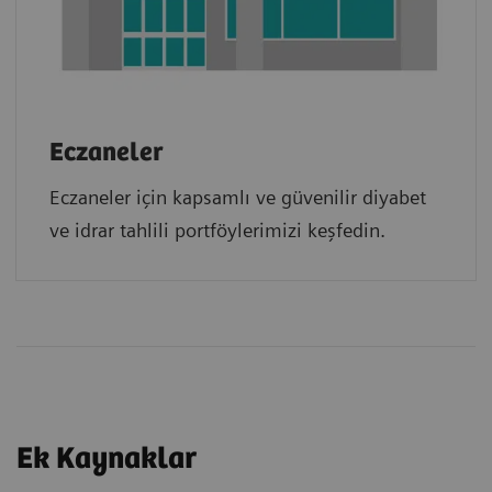
Eczaneler
Eczaneler için kapsamlı ve güvenilir diyabet
ve idrar tahlili portföylerimizi keşfedin.
Ek Kaynaklar