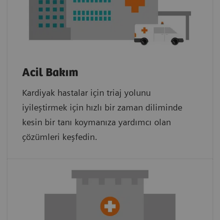
Acil Bakım
Kardiyak hastalar için triaj yolunu
iyileştirmek için hızlı bir zaman diliminde
kesin bir tanı koymanıza yardımcı olan
çözümleri keşfedin.