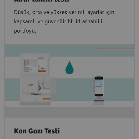
Düşük, orta ve yüksek verimli ayarlar için
kapsamlı ve güvenilir bir idrar tahlili
portföyü.
Kan Gazı Testi