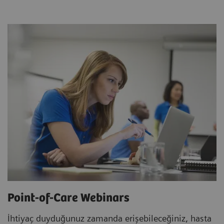
Point-of-Care Webinars
İhtiyaç duyduğunuz zamanda erişebileceğiniz, hasta