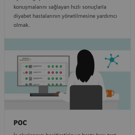
konuşmalarını sağlayan hızlı sonuçlarla
diyabet hastalarının yönetilmesine yardımcı
olmak.
POC