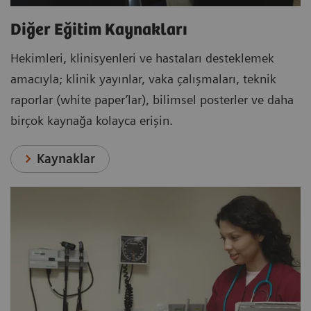
Diğer Eğitim Kaynakları
Hekimleri, klinisyenleri ve hastaları desteklemek
amacıyla; klinik yayınlar, vaka çalışmaları, teknik
raporlar (white paper’lar), bilimsel posterler ve daha
birçok kaynağa kolayca erişin.
Kaynaklar