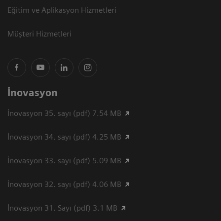
Eğitim ve Aplikasyon Hizmetleri
Müşteri Hizmetleri
İnovasyon
İnovasyon 35. sayı (pdf) 7.54 MB
İnovasyon 34. sayı (pdf) 4.25 MB
İnovasyon 33. sayı (pdf) 5.09 MB
İnovasyon 32. sayı (pdf) 4.06 MB
İnovasyon 31. Sayı (pdf) 3.1 MB