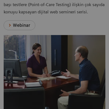
başı testlere (Point-of-Care Testing) ilişkin çok sayıda
konuyu kapsayan dijital web semineri serisi.
Webinar