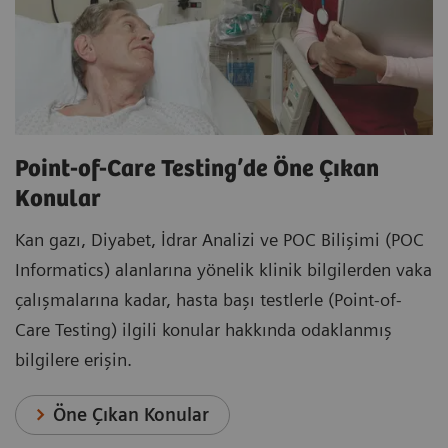
Point-of-Care Testing’de Öne Çıkan
Konular
Kan gazı, Diyabet, İdrar Analizi ve POC Bilişimi (POC
Informatics) alanlarına yönelik klinik bilgilerden vaka
çalışmalarına kadar, hasta başı testlerle (Point-of-
Care Testing) ilgili konular hakkında odaklanmış
bilgilere erişin.
Öne Çıkan Konular