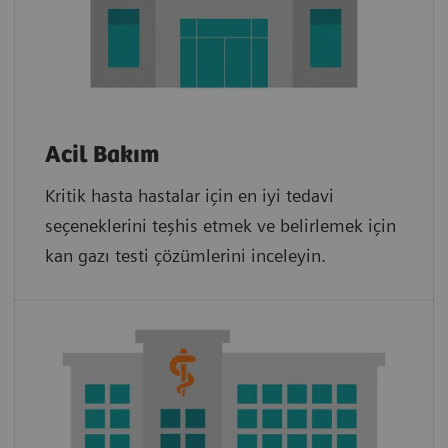
Acil Bakım
Kritik hasta hastalar için en iyi tedavi
seçeneklerini teşhis etmek ve belirlemek için
kan gazı testi çözümlerini inceleyin.