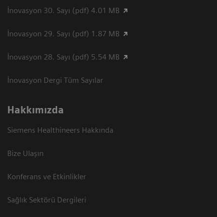
İnovasyon 30. Sayı (pdf) 4.01 MB
İnovasyon 29. Sayı (pdf) 1.87 MB
İnovasyon 28. Sayı (pdf) 5.54 MB
İnovasyon Dergi Tüm Sayılar
Hakkımızda
Siemens Healthineers Hakkında
Bize Ulaşın
Konferans ve Etkinlikler
Sağlık Sektörü Dergileri