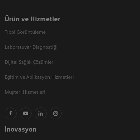
Ürün ve Hizmetler
Tıbbi Görüntüleme
Laboratuvar Diagnostiği
Dijital Sağlık Çözümleri
Eğitim ve Aplikasyon Hizmetleri
Müşteri Hizmetleri
İnovasyon