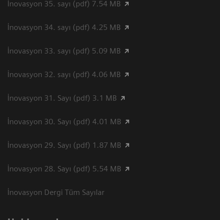
İnovasyon 35. sayı (pdf) 7.54 MB
İnovasyon 34. sayı (pdf) 4.25 MB
İnovasyon 33. sayı (pdf) 5.09 MB
İnovasyon 32. sayı (pdf) 4.06 MB
İnovasyon 31. Sayı (pdf) 3.1 MB
İnovasyon 30. Sayı (pdf) 4.01 MB
İnovasyon 29. Sayı (pdf) 1.87 MB
İnovasyon 28. Sayı (pdf) 5.54 MB
İnovasyon Dergi Tüm Sayılar