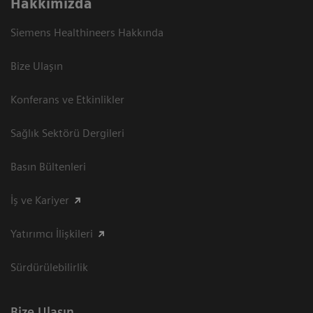
Hakkımızda
Siemens Healthineers Hakkında
Bize Ulaşın
Konferans ve Etkinlikler
Sağlık Sektörü Dergileri
Basın Bültenleri
İş ve Kariyer
Yatırımcı İlişkileri
Sürdürülebilirlik
Bize Ulaşın