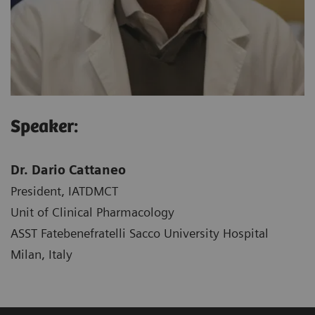
Speaker:
Dr. Dario Cattaneo
President, IATDMCT
Unit of Clinical Pharmacology
ASST Fatebenefratelli Sacco University Hospital
Milan, Italy