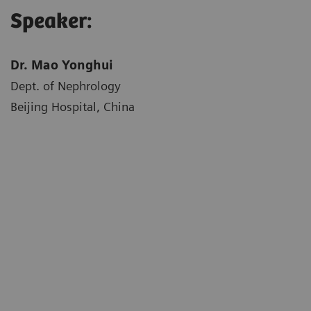
Speaker:
Dr. Mao Yonghui
Dept. of Nephrology
Beijing Hospital, China