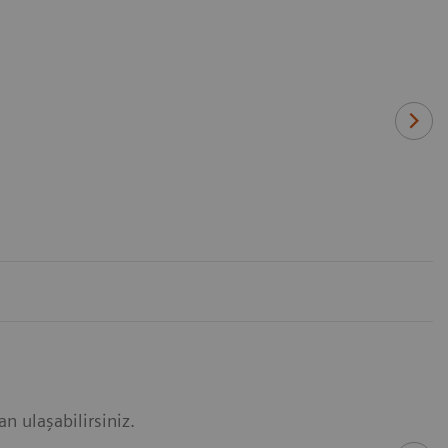
an ulaşabilirsiniz.