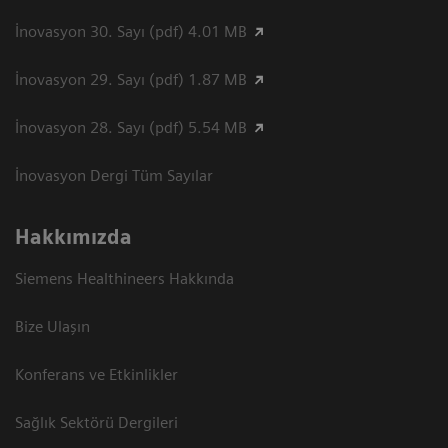
İnovasyon 30. Sayı (pdf) 4.01 MB
İnovasyon 29. Sayı (pdf) 1.87 MB
İnovasyon 28. Sayı (pdf) 5.54 MB
İnovasyon Dergi Tüm Sayılar
Hakkımızda
Siemens Healthineers Hakkında
Bize Ulaşın
Konferans ve Etkinlikler
Sağlık Sektörü Dergileri