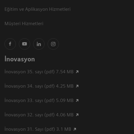
Eğitim ve Aplikasyon Hizmetleri
Müşteri Hizmetleri
İnovasyon
İnovasyon 35. sayı (pdf) 7.54 MB
İnovasyon 34. sayı (pdf) 4.25 MB
İnovasyon 33. sayı (pdf) 5.09 MB
İnovasyon 32. sayı (pdf) 4.06 MB
İnovasyon 31. Sayı (pdf) 3.1 MB