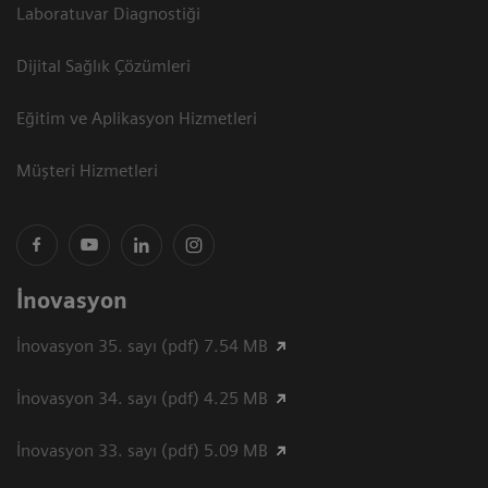
Laboratuvar Diagnostiği
Dijital Sağlık Çözümleri
Eğitim ve Aplikasyon Hizmetleri
Müşteri Hizmetleri
İnovasyon
İnovasyon 35. sayı (pdf) 7.54 MB
İnovasyon 34. sayı (pdf) 4.25 MB
İnovasyon 33. sayı (pdf) 5.09 MB