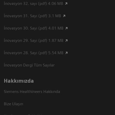
İnovasyon 32. sayı (pdf) 4.06 MB
İnovasyon 31. Sayı (pdf) 3.1 MB
İnovasyon 30. Sayı (pdf) 4.01 MB
İnovasyon 29. Sayı (pdf) 1.87 MB
İnovasyon 28. Sayı (pdf) 5.54 MB
İnovasyon Dergi Tüm Sayılar
Hakkımızda
Siemens Healthineers Hakkında
Bize Ulaşın