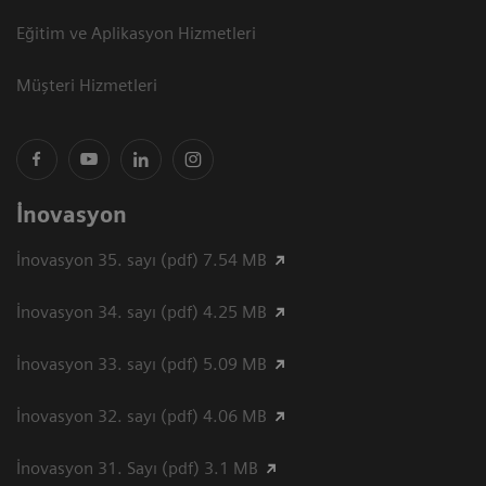
Eğitim ve Aplikasyon Hizmetleri
Müşteri Hizmetleri
İnovasyon
İnovasyon 35. sayı (pdf) 7.54 MB
İnovasyon 34. sayı (pdf) 4.25 MB
İnovasyon 33. sayı (pdf) 5.09 MB
İnovasyon 32. sayı (pdf) 4.06 MB
İnovasyon 31. Sayı (pdf) 3.1 MB