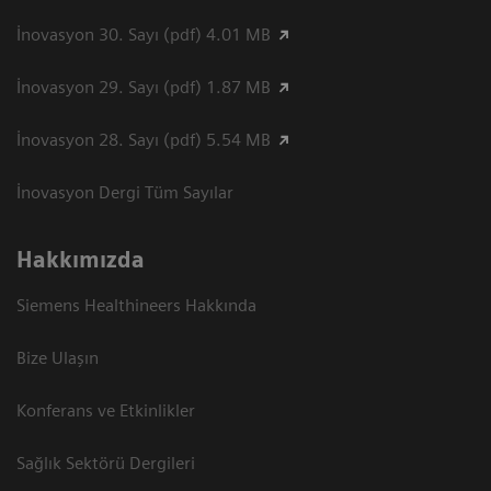
İnovasyon 30. Sayı (pdf) 4.01 MB
İnovasyon 29. Sayı (pdf) 1.87 MB
İnovasyon 28. Sayı (pdf) 5.54 MB
İnovasyon Dergi Tüm Sayılar
Hakkımızda
Siemens Healthineers Hakkında
Bize Ulaşın
Konferans ve Etkinlikler
Sağlık Sektörü Dergileri