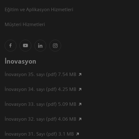
Eğitim ve Aplikasyon Hizmetleri
Müşteri Hizmetleri
İnovasyon
İnovasyon 35. sayı (pdf) 7.54 MB
İnovasyon 34. sayı (pdf) 4.25 MB
İnovasyon 33. sayı (pdf) 5.09 MB
İnovasyon 32. sayı (pdf) 4.06 MB
İnovasyon 31. Sayı (pdf) 3.1 MB