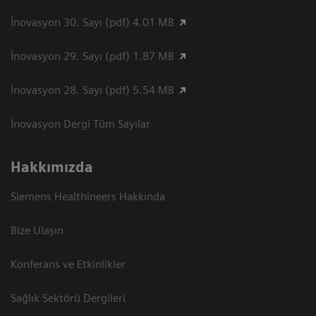
İnovasyon 30. Sayı (pdf) 4.01 MB
İnovasyon 29. Sayı (pdf) 1.87 MB
İnovasyon 28. Sayı (pdf) 5.54 MB
İnovasyon Dergi Tüm Sayılar
Hakkımızda
Siemens Healthineers Hakkında
Bize Ulaşın
Konferans ve Etkinlikler
Sağlık Sektörü Dergileri