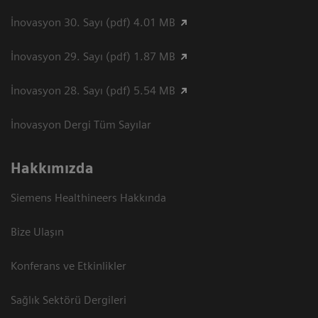
İnovasyon 30. Sayı (pdf) 4.01 MB
İnovasyon 29. Sayı (pdf) 1.87 MB
İnovasyon 28. Sayı (pdf) 5.54 MB
İnovasyon Dergi Tüm Sayılar
Hakkımızda
Siemens Healthineers Hakkında
Bize Ulaşın
Konferans ve Etkinlikler
Sağlık Sektörü Dergileri