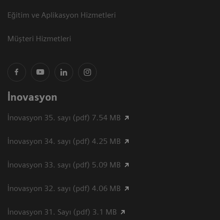
Eğitim ve Aplikasyon Hizmetleri
Müşteri Hizmetleri
İnovasyon
İnovasyon 35. sayı (pdf) 7.54 MB
İnovasyon 34. sayı (pdf) 4.25 MB
İnovasyon 33. sayı (pdf) 5.09 MB
İnovasyon 32. sayı (pdf) 4.06 MB
İnovasyon 31. Sayı (pdf) 3.1 MB