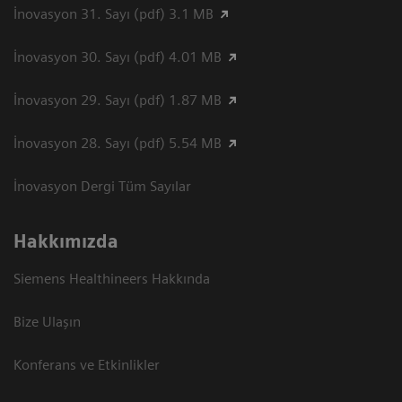
İnovasyon 31. Sayı (pdf) 3.1 MB
İnovasyon 30. Sayı (pdf) 4.01 MB
İnovasyon 29. Sayı (pdf) 1.87 MB
İnovasyon 28. Sayı (pdf) 5.54 MB
İnovasyon Dergi Tüm Sayılar
Hakkımızda
Siemens Healthineers Hakkında
Bize Ulaşın
Konferans ve Etkinlikler