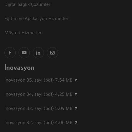
Dijital Sağlık Çözümleri
Eğitim ve Aplikasyon Hizmetleri
Müşteri Hizmetleri
İnovasyon
İnovasyon 35. sayı (pdf) 7.54 MB
İnovasyon 34. sayı (pdf) 4.25 MB
İnovasyon 33. sayı (pdf) 5.09 MB
İnovasyon 32. sayı (pdf) 4.06 MB