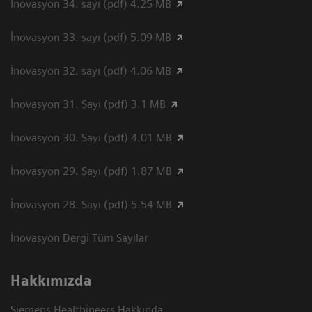
İnovasyon 34. sayı (pdf) 4.25 MB
İnovasyon 33. sayı (pdf) 5.09 MB
İnovasyon 32. sayı (pdf) 4.06 MB
İnovasyon 31. Sayı (pdf) 3.1 MB
İnovasyon 30. Sayı (pdf) 4.01 MB
İnovasyon 29. Sayı (pdf) 1.87 MB
İnovasyon 28. Sayı (pdf) 5.54 MB
İnovasyon Dergi Tüm Sayılar
Hakkımızda
Siemens Healthineers Hakkında