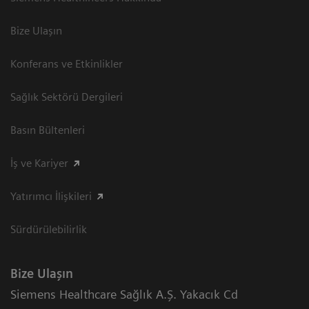
Bize Ulaşın
Konferans ve Etkinlikler
Sağlık Sektörü Dergileri
Basın Bültenleri
İş ve Kariyer
Yatırımcı İlişkileri
Sürdürülebilirlik
Bize Ulaşın
Siemens Healthcare Sağlık A.Ş. Yakacık Cd