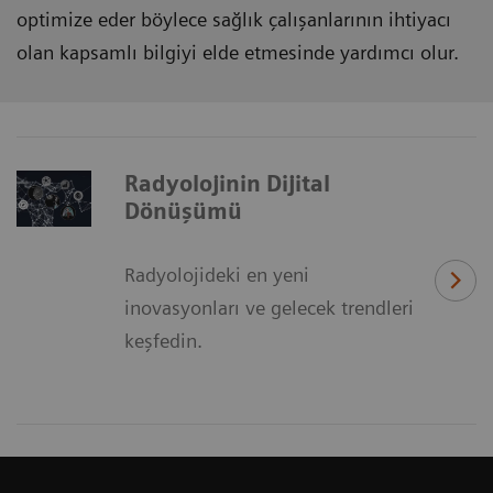
optimize eder böylece sağlık çalışanlarının ihtiyacı
olan kapsamlı bilgiyi elde etmesinde yardımcı olur.
Radyolojinin Dijital
Dönüşümü
Radyolojideki en yeni
inovasyonları ve gelecek trendleri
keşfedin.