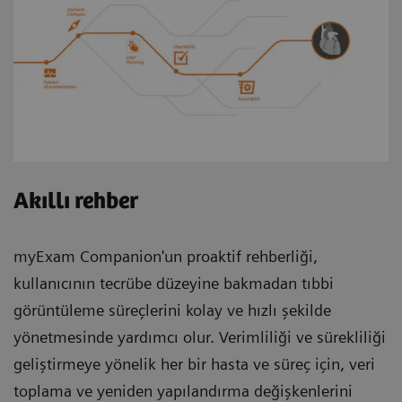
Akıllı rehber
myExam Companion'un proaktif rehberliği,
kullanıcının tecrübe düzeyine bakmadan tıbbi
görüntüleme süreçlerini kolay ve hızlı şekilde
yönetmesinde yardımcı olur. Verimliliği ve sürekliliği
geliştirmeye yönelik her bir hasta ve süreç için, veri
toplama ve yeniden yapılandırma değişkenlerini