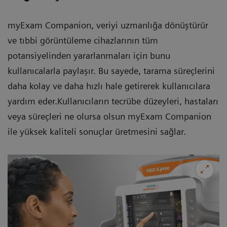
myExam Companion, veriyi uzmanlığa dönüştürür
ve tıbbi görüntüleme cihazlarının tüm
potansiyelinden yararlanmaları için bunu
kullanıcalarla paylaşır. Bu sayede, tarama süreçlerini
daha kolay ve daha hızlı hale getirerek kullanıcılara
yardım eder.Kullanıcıların tecrübe düzeyleri, hastaları
veya süreçleri ne olursa olsun myExam Companion
ile yüksek kaliteli sonuçlar üretmesini sağlar.