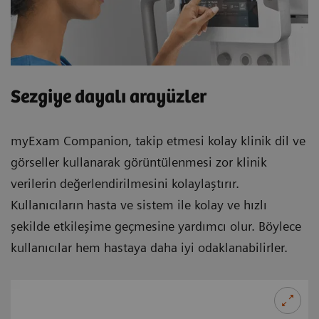
Sezgiye dayalı arayüzler
myExam Companion, takip etmesi kolay klinik dil ve
görseller kullanarak görüntülenmesi zor klinik
verilerin değerlendirilmesini kolaylaştırır.
Kullanıcıların hasta ve sistem ile kolay ve hızlı
şekilde etkileşime geçmesine yardımcı olur. Böylece
kullanıcılar hem hastaya daha iyi odaklanabilirler.