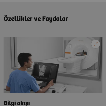
Özellikler ve Faydalar
Bilgi akışı