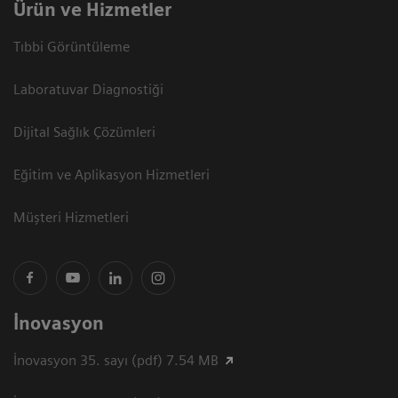
Ürün ve Hizmetler
Tıbbi Görüntüleme
Laboratuvar Diagnostiği
Dijital Sağlık Çözümleri
Eğitim ve Aplikasyon Hizmetleri
Müşteri Hizmetleri
İnovasyon
İnovasyon 35. sayı (pdf) 7.54 MB