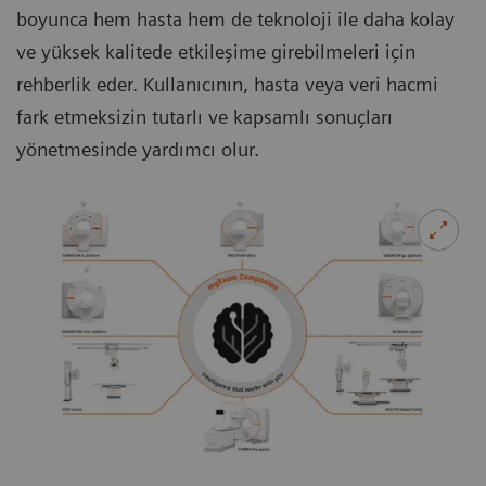
boyunca hem hasta hem de teknoloji ile daha kolay
ve yüksek kalitede etkileşime girebilmeleri için
rehberlik eder. Kullanıcının, hasta veya veri hacmi
fark etmeksizin tutarlı ve kapsamlı sonuçları
yönetmesinde yardımcı olur.