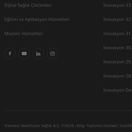
Dijital Sağlık Çözümleri
İnovasyon 33.
Eğitim ve Aplikasyon Hizmetleri
İnovasyon 32.
Müşteri Hizmetleri
İnovasyon 31.
İnovasyon 30.
İnovasyon 29.
İnovasyon 28.
İnovasyon Der
Siemens Healthcare Sağlık A.Ş. ©2026
Bilgi Toplumu Hizmeti
Gizlili