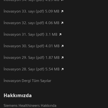
İnovasyon 33. sayı (pdf) 5.09 MB
İnovasyon 32. sayı (pdf) 4.06 MB
İnovasyon 31. Sayı (pdf) 3.1 MB
İnovasyon 30. Sayı (pdf) 4.01 MB
İnovasyon 29. Sayı (pdf) 1.87 MB
İnovasyon 28. Sayı (pdf) 5.54 MB
İnovasyon Dergi Tüm Sayılar
Hakkımızda
Siemens Healthineers Hakkında