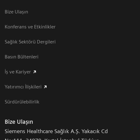
Bize Ulaşın
Konferans ve Etkinlikler
Sağlık Sektörü Dergileri
Basın Bültenleri
İş ve Kariyer
Yatırımcı İlişkileri
Sürdürülebilirlik
Bize Ulaşın
Siemens Healthcare Sağlık A.Ş. Yakacık Cd