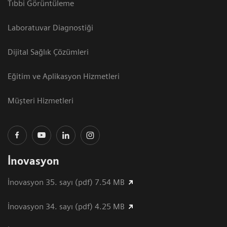
Tıbbi Görüntüleme
Laboratuvar Diagnostiği
Dijital Sağlık Çözümleri
Eğitim ve Aplikasyon Hizmetleri
Müşteri Hizmetleri
İnovasyon
İnovasyon 35. sayı (pdf) 7.54 MB
İnovasyon 34. sayı (pdf) 4.25 MB