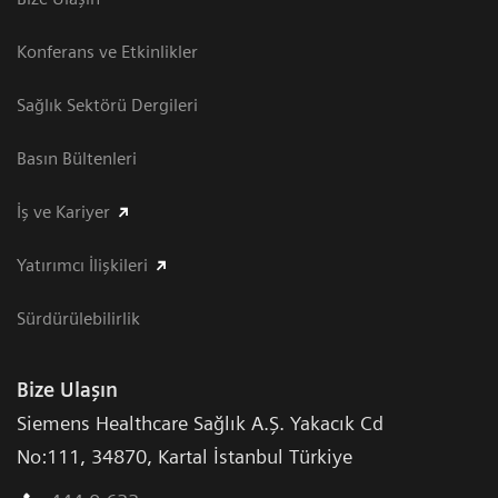
Konferans ve Etkinlikler
Sağlık Sektörü Dergileri
Basın Bültenleri
İş ve Kariyer
Yatırımcı İlişkileri
Sürdürülebilirlik
Bize Ulaşın
Siemens Healthcare Sağlık A.Ş. Yakacık Cd
No:111
,
34870
,
Kartal İstanbul Türkiye