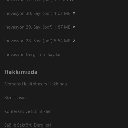
İnovasyon 30. Sayı (pdf) 4.01 MB
İnovasyon 29. Sayı (pdf) 1.87 MB
İnovasyon 28. Sayı (pdf) 5.54 MB
İnovasyon Dergi Tüm Sayılar
Hakkımızda
Siemens Healthineers Hakkında
Bize Ulaşın
Konferans ve Etkinlikler
Sağlık Sektörü Dergileri