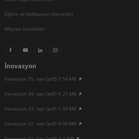
Eğitim ve Aplikasyon Hizmetleri
Müşteri Hizmetleri
İnovasyon
İnovasyon 35. sayı (pdf) 7.54 MB
İnovasyon 34. sayı (pdf) 4.25 MB
İnovasyon 33. sayı (pdf) 5.09 MB
İnovasyon 32. sayı (pdf) 4.06 MB
İnovasyon 31. Sayı (pdf) 3.1 MB