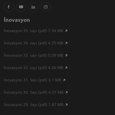
İnovasyon
İnovasyon 35. sayı (pdf) 7.54 MB
İnovasyon 34. sayı (pdf) 4.25 MB
İnovasyon 33. sayı (pdf) 5.09 MB
İnovasyon 32. sayı (pdf) 4.06 MB
İnovasyon 31. Sayı (pdf) 3.1 MB
İnovasyon 30. Sayı (pdf) 4.01 MB
İnovasyon 29. Sayı (pdf) 1.87 MB