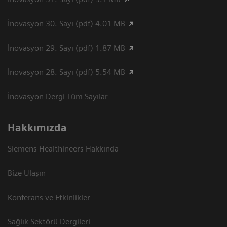
İnovasyon 30. Sayı (pdf) 4.01 MB
İnovasyon 29. Sayı (pdf) 1.87 MB
İnovasyon 28. Sayı (pdf) 5.54 MB
İnovasyon Dergi Tüm Sayılar
Hakkımızda
Siemens Healthineers Hakkında
Bize Ulaşın
Konferans ve Etkinlikler
Sağlık Sektörü Dergileri