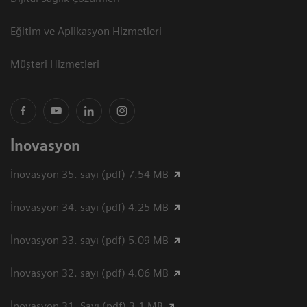
Eğitim ve Aplikasyon Hizmetleri
Müşteri Hizmetleri
İnovasyon
İnovasyon 35. sayı (pdf) 7.54 MB
İnovasyon 34. sayı (pdf) 4.25 MB
İnovasyon 33. sayı (pdf) 5.09 MB
İnovasyon 32. sayı (pdf) 4.06 MB
İnovasyon 31. Sayı (pdf) 3.1 MB