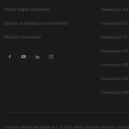
Dijital Sağlık Çözümleri
İnovasyon 33.
Eğitim ve Aplikasyon Hizmetleri
İnovasyon 32.
Müşteri Hizmetleri
İnovasyon 31.
İnovasyon 30.
İnovasyon 29.
İnovasyon 28.
İnovasyon Der
Siemens Healthcare Sağlık A.Ş. ©2026
Bilgi Toplumu Hizmeti
Gizlili