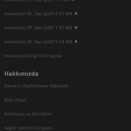
İnovasyon 30. Sayı (pdf) 4.01 MB
İnovasyon 29. Sayı (pdf) 1.87 MB
İnovasyon 28. Sayı (pdf) 5.54 MB
İnovasyon Dergi Tüm Sayılar
Hakkımızda
Siemens Healthineers Hakkında
Bize Ulaşın
Konferans ve Etkinlikler
Sağlık Sektörü Dergileri