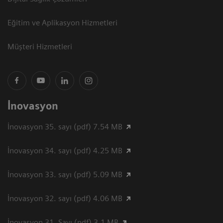
Eğitim ve Aplikasyon Hizmetleri
Müşteri Hizmetleri
İnovasyon
İnovasyon 35. sayı (pdf) 7.54 MB
İnovasyon 34. sayı (pdf) 4.25 MB
İnovasyon 33. sayı (pdf) 5.09 MB
İnovasyon 32. sayı (pdf) 4.06 MB
İnovasyon 31. Sayı (pdf) 3.1 MB