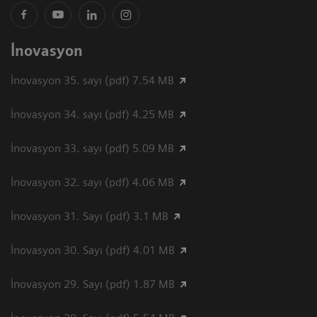
İnovasyon
İnovasyon 35. sayı (pdf) 7.54 MB
İnovasyon 34. sayı (pdf) 4.25 MB
İnovasyon 33. sayı (pdf) 5.09 MB
İnovasyon 32. sayı (pdf) 4.06 MB
İnovasyon 31. Sayı (pdf) 3.1 MB
İnovasyon 30. Sayı (pdf) 4.01 MB
İnovasyon 29. Sayı (pdf) 1.87 MB