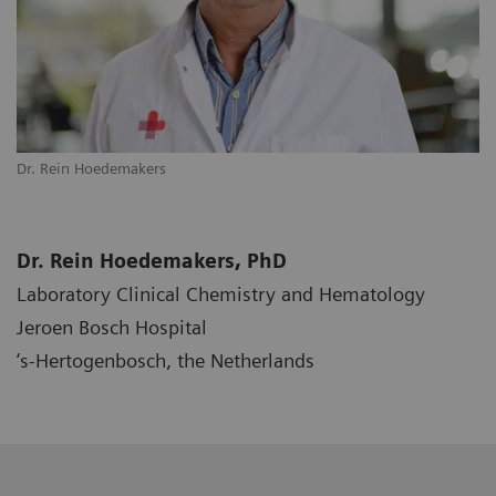
Dr. Rein Hoedemakers
Dr. Rein Hoedemakers, PhD
Laboratory Clinical Chemistry and Hematology
Jeroen Bosch Hospital
‘s-Hertogenbosch, the Netherlands