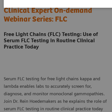
Clinical Expert On-demand
Webinar Series: FLC
Free Light Chains (FLC) Testing: Use of
Serum FLC Testing in Routine Clinical
Practice Today
Serum FLC testing for free light chains kappa and
lambda enables labs to accurately screen for,
diagnose, and monitor monoclonal gammopathies.
Join Dr. Rein Hoedemakers as he explains the role of
serum FLC testing in routine clinical practice today