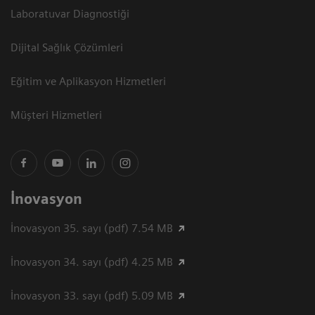
Laboratuvar Diagnostiği
Dijital Sağlık Çözümleri
Eğitim ve Aplikasyon Hizmetleri
Müşteri Hizmetleri
İnovasyon
İnovasyon 35. sayı (pdf) 7.54 MB
İnovasyon 34. sayı (pdf) 4.25 MB
İnovasyon 33. sayı (pdf) 5.09 MB