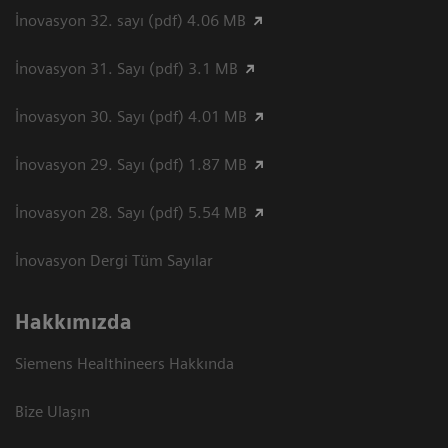
İnovasyon 32. sayı (pdf) 4.06 MB
İnovasyon 31. Sayı (pdf) 3.1 MB
İnovasyon 30. Sayı (pdf) 4.01 MB
İnovasyon 29. Sayı (pdf) 1.87 MB
İnovasyon 28. Sayı (pdf) 5.54 MB
İnovasyon Dergi Tüm Sayılar
Hakkımızda
Siemens Healthineers Hakkında
Bize Ulaşın