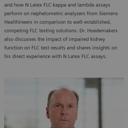
and how N Latex FLC kappa and lambda assays
perform on nephelometric analyzers from Siemens
Healthineers in comparison to well-established,
competing FLC testing solutions. Dr. Hoedemakers
also discusses the impact of impaired kidney
function on FLC test results and shares insights on
his direct experience with N Latex FLC assays.