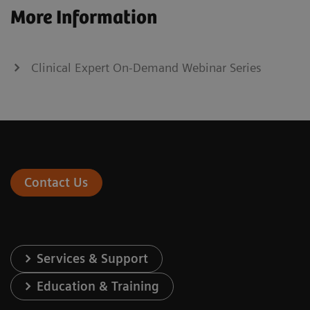
More Information
Clinical Expert On-Demand Webinar Series
Contact Us
Services & Support
Education & Training